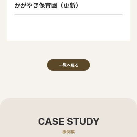
かがやき保育園（更新）
一覧へ戻る
CASE STUDY
事例集