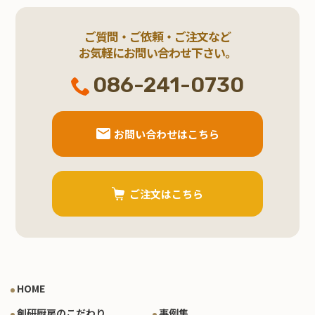
ご質問・ご依頼・ご注文など
お気軽にお問い合わせ下さい。
086-241-0730
お問い合わせはこちら
ご注文はこちら
HOME
創研厨房のこだわり
事例集