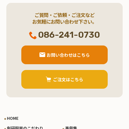
ご質問・ご依頼・ご注文など
お気軽にお問い合わせ下さい。
086-241-0730
お問い合わせはこちら
ご注文はこちら
HOME
創研厨房のこだわり
事例集