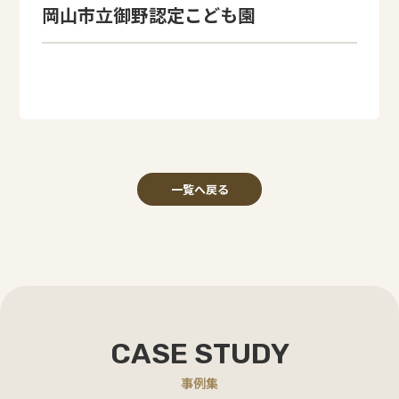
岡山市立御野認定こども園
一覧へ戻る
CASE STUDY
事例集