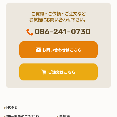
ご質問・ご依頼・ご注文など
お気軽にお問い合わせ下さい。
086-241-0730
お問い合わせはこちら
ご注文はこちら
HOME
創研厨房のこだわり
事例集