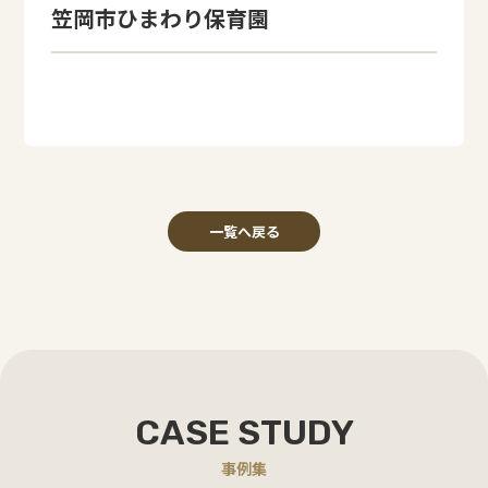
笠岡市ひまわり保育園
一覧へ戻る
CASE STUDY
事例集