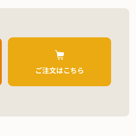
ご注文はこちら