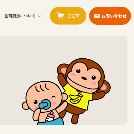
ご注文
お問い合わせ
創研厨房について