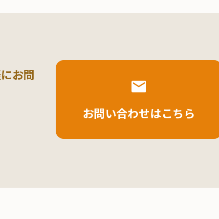
軽にお問
お問い合わせはこちら