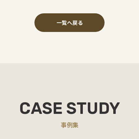
一覧へ戻る
CASE STUDY
事例集