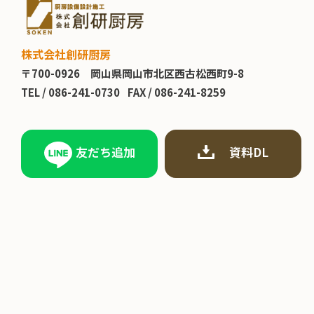
株式会社創研厨房
〒700-0926
岡山県岡山市北区西古松西町9-8
TEL /
086-241-0730
FAX / 086-241-8259
友だち追加
資料DL