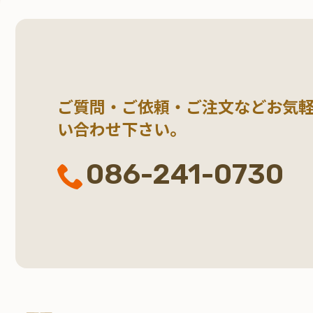
ご質問・ご依頼・ご注文など
お気
い合わせ下さい。
086-241-0730