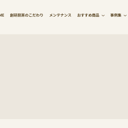
ME
創研厨房のこだわり
メンテナンス
おすすめ商品
事例集