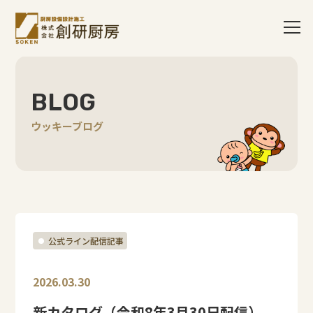
BLOG
ウッキーブログ
公式ライン配信記事
2026.03.30
新カタログ（令和8年3月30日配信）