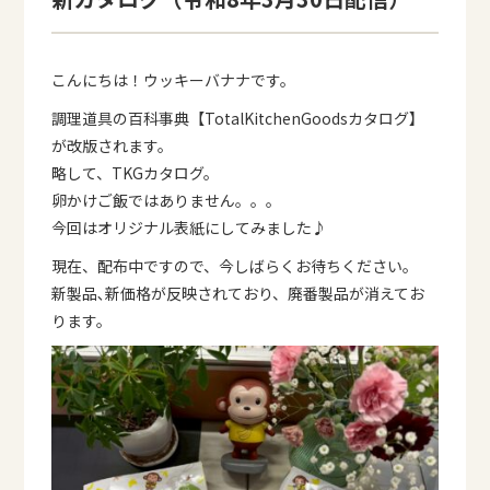
こんにちは！ウッキーバナナです。
調理道具の百科事典【TotalKitchenGoodsカタログ】
が改版されます。
略して、TKGカタログ。
卵かけご飯ではありません。。。
今回はオリジナル表紙にしてみました♪
現在、配布中ですので、今しばらくお待ちください。
新製品､新価格が反映されており、廃番製品が消えてお
ります。