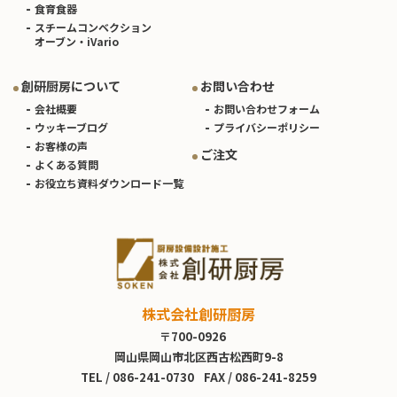
食育食器
スチームコンベクション
オーブン・iVario
創研厨房について
お問い合わせ
会社概要
お問い合わせフォーム
ウッキーブログ
プライバシーポリシー
お客様の声
ご注文
よくある質問
お役立ち資料ダウンロード一覧
株式会社創研厨房
〒700-0926
岡山県岡山市北区西古松西町9-8
TEL /
086-241-0730
FAX / 086-241-8259