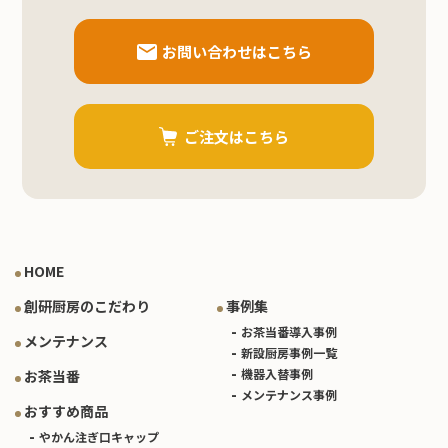
お問い合わせはこちら
ご注文はこちら
HOME
創研厨房のこだわり
事例集
お茶当番導入事例
メンテナンス
新設厨房事例一覧
機器入替事例
お茶当番
メンテナンス事例
おすすめ商品
やかん注ぎ口キャップ