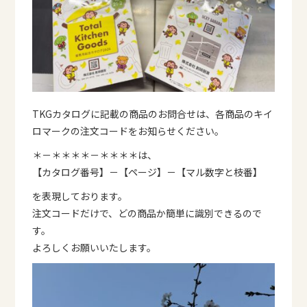
TKGカタログに記載の商品のお問合せは、各商品のキイ
ロマークの注文コードをお知らせください。
＊－＊＊＊＊－＊＊＊＊は、
【カタログ番号】－【ページ】－【マル数字と枝番】
を表現しております。
注文コードだけで、どの商品か簡単に識別できるので
す。
よろしくお願いいたします。