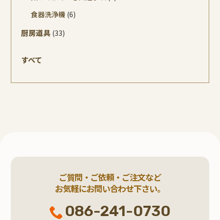
食器洗浄機
(6)
厨房道具
(33)
すべて
ご質問・ご依頼・ご注文など
お気軽にお問い合わせ下さい。
086-241-0730