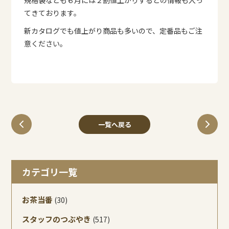
規格袋なども６月には２割値上がりするとの情報も入っ
てきております。
新カタログでも値上がり商品も多いので、定番品もご注
意ください。
一覧へ戻る
カテゴリ一覧
お茶当番
(30)
スタッフのつぶやき
(517)