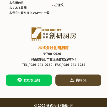
お客様の声
ご注文
よくある質問
お役立ち資料ダウンロード一覧
株式会社創研厨房
〒700-0926
岡山県岡山市北区西古松西町9-8
TEL /
086-241-0730
FAX / 086-241-8259
友だち追加
資料DL
© 2026 株式会社創研厨房