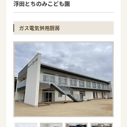
浮田とちのみこども園
ガス電気併用厨房