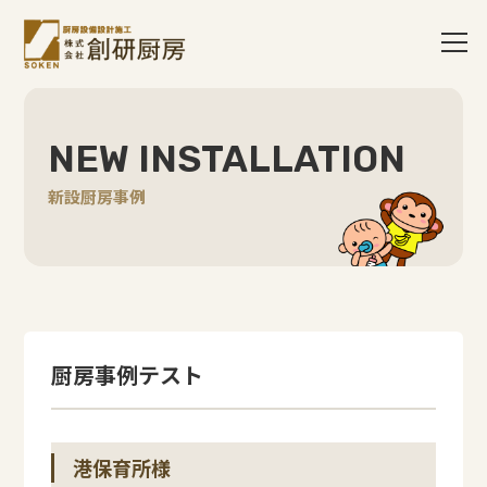
NEW INSTALLATION
新設厨房事例
厨房事例テスト
港保育所様