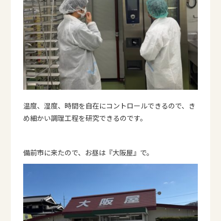
温度、湿度、時間を自在にコントロールできるので、き
め細かい調理工程を研究できるのです。
備前市に来たので、お昼は『大阪屋』で。