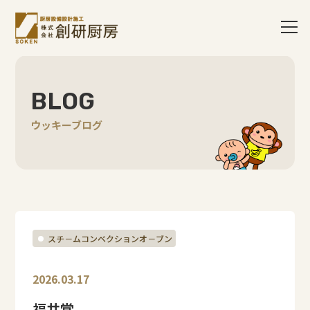
BLOG
ウッキーブログ
スチ－ムコンベクションオ－ブン
2026.03.17
福井堂