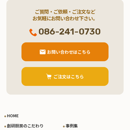
ご質問・ご依頼・ご注文など
お気軽にお問い合わせ下さい。
086-241-0730
お問い合わせはこちら
ご注文はこちら
HOME
創研厨房のこだわり
事例集