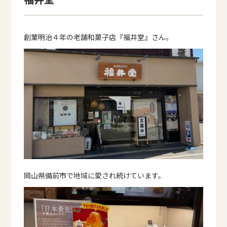
創業明治４年の老舗和菓子店『福井堂』さん。
岡山県備前市で地域に愛され続けています。