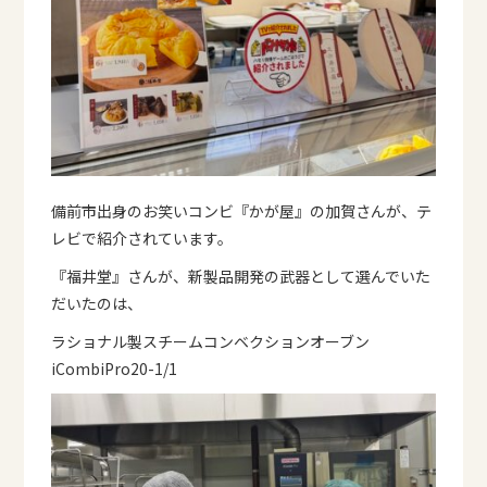
備前市出身のお笑いコンビ『かが屋』の加賀さんが、テ
レビで紹介されています。
『福井堂』さんが、新製品開発の武器として選んでいた
だいたのは、
ラショナル製スチームコンベクションオーブン
iCombiPro20-1/1