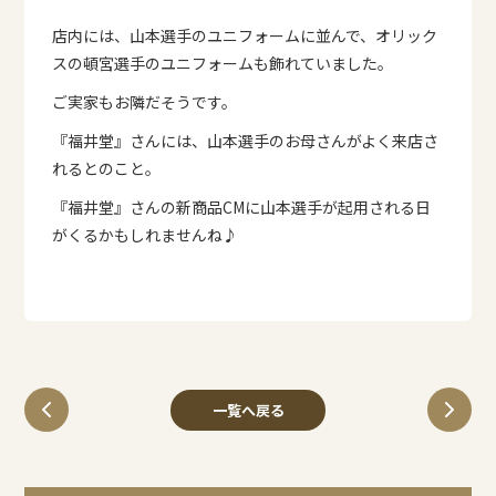
店内には、山本選手のユニフォームに並んで、オリック
スの頓宮選手のユニフォームも飾れていました。
ご実家もお隣だそうです。
『福井堂』さんには、山本選手のお母さんがよく来店さ
れるとのこと。
『福井堂』さんの新商品CMに山本選手が起用される日
がくるかもしれませんね♪
一覧へ戻る