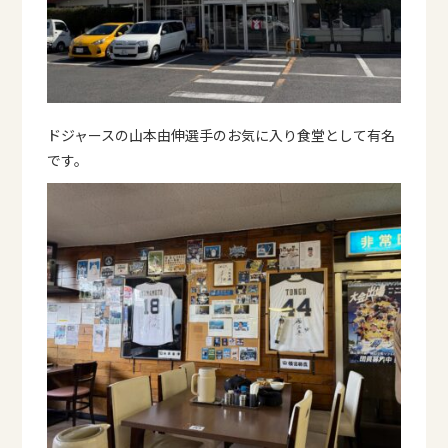
ドジャースの山本由伸選手のお気に入り食堂として有名
です。