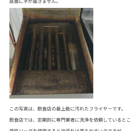
底面に手が届きません。
この写真は、飲食店の最上級に汚れたフライヤ－です。
飲食店では、定期的に専門業者に洗浄を依頼しているとこ
苛性ソーダを使用すると油汚れは落ちやすいのですが、