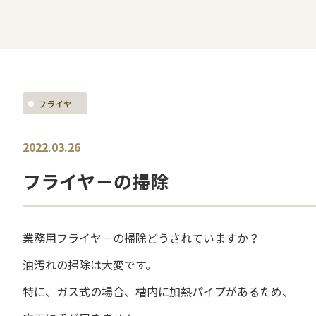
フライヤ－
2022.03.26
フライヤ－の掃除
業務用フライヤ－の掃除どうされていますか？
油汚れの掃除は大変です。
特に、ガス式の場合、槽内に加熱パイプがあるため、