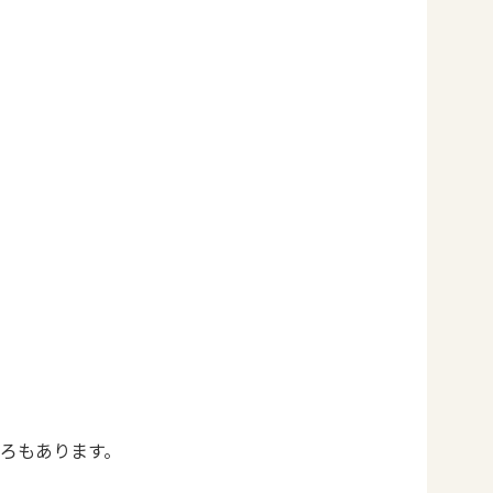
ろもあります。