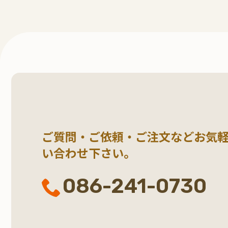
ご質問・ご依頼・ご注文など
お気
い合わせ下さい。
086-241-0730