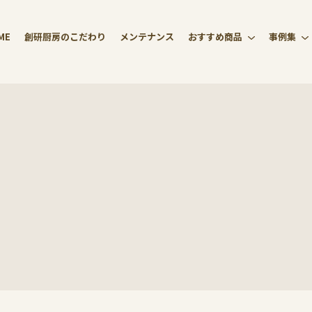
ME
創研厨房のこだわり
メンテナンス
おすすめ商品
事例集