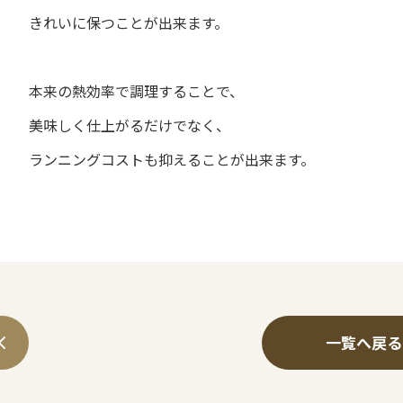
きれいに保つことが出来ます。
本来の熱効率で調理することで、
美味しく仕上がるだけでなく、
ランニングコストも抑えることが出来ます。
一覧へ戻る