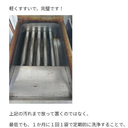
軽くすすいで、完璧です！
上記の汚れまで放って置くのではなく、
最低でも、１か月に１回１袋で定期的に洗浄することで、