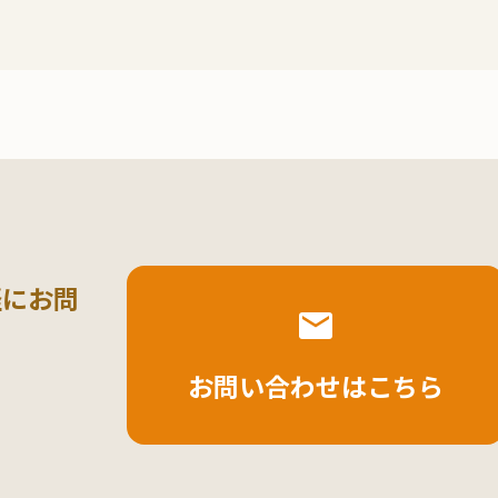
軽にお問
お問い合わせはこちら