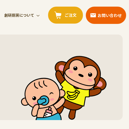
ご注文
お問い合わせ
創研厨房について