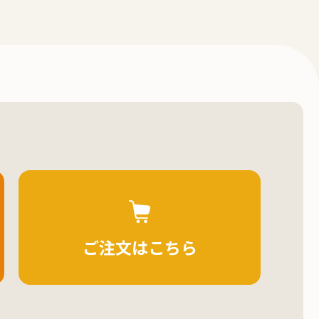
ご注文はこちら