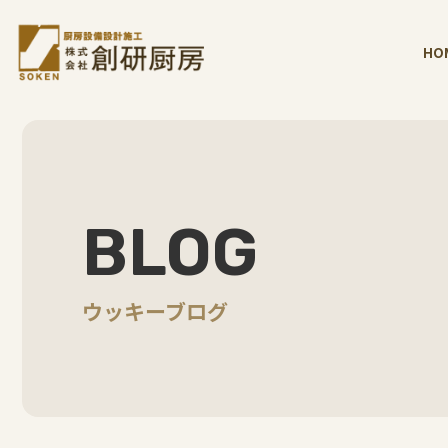
HO
BLOG
ウッキーブログ