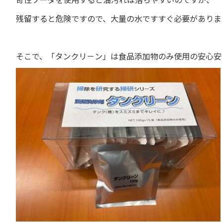
残留すると危険ですので、大量の水ですすぐ必要がありま
そこで、「タンクリ－ン」は食品添加物のみ使用の安心安