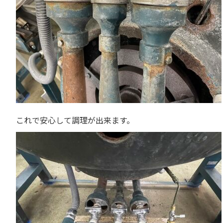
これで安心して調理が出来ます。