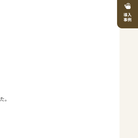
導入
事例
た。