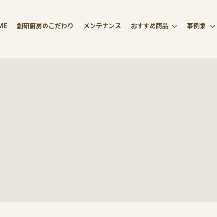
ME
創研厨房のこだわり
メンテナンス
おすすめ商品
事例集