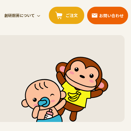
ご注文
お問い合わせ
創研厨房について