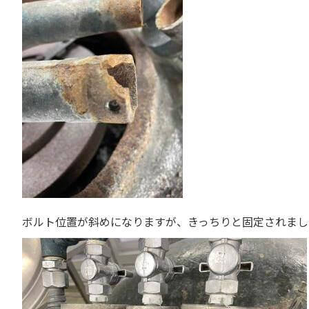
ボルト位置が斜めになりますが、きっちりと固定されまし