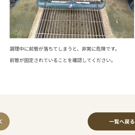
調理中に前管が落ちてしまうと、非常に危険です。
前管が固定されていることを確認してください。
一覧へ戻る