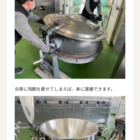
台車に両脚を載せてしまえば、楽に運搬できます。