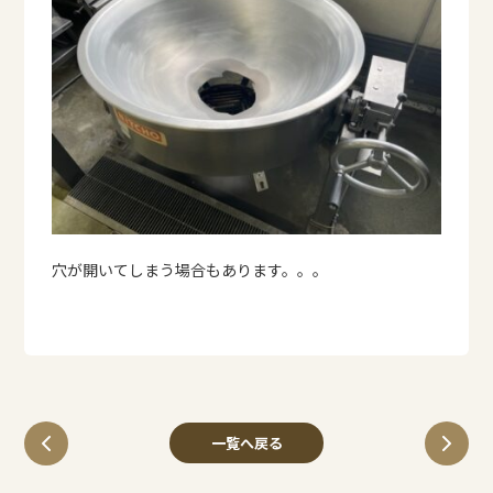
穴が開いてしまう場合もあります。。。
一覧へ戻る