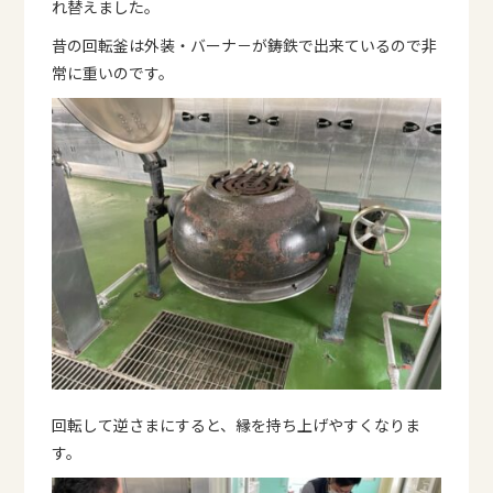
れ替えました。
昔の回転釜は外装・バーナ－が鋳鉄で出来ているので非
常に重いのです。
回転して逆さまにすると、縁を持ち上げやすくなりま
す。