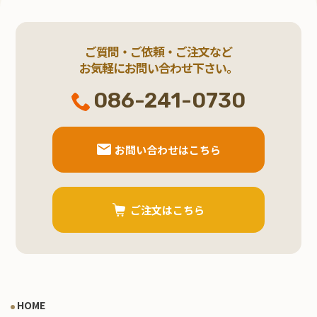
ご質問・ご依頼・ご注文など
お気軽にお問い合わせ下さい。
086-241-0730
お問い合わせはこちら
ご注文はこちら
HOME