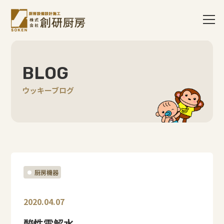
BLOG
ウッキーブログ
厨房機器
2020.04.07
酸性電解水