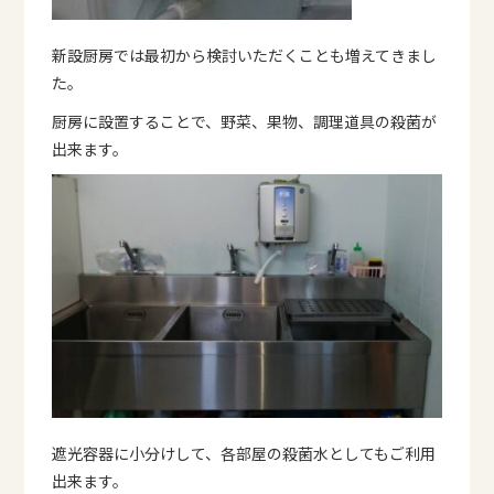
新設厨房では最初から検討いただくことも増えてきまし
た。
厨房に設置することで、野菜、果物、調理道具の殺菌が
出来ます。
遮光容器に小分けして、各部屋の殺菌水としてもご利用
出来ます。