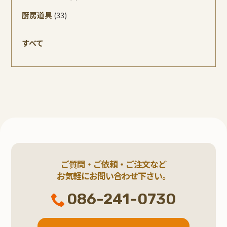
厨房道具
(33)
すべて
ご質問・ご依頼・ご注文など
お気軽にお問い合わせ下さい。
086-241-0730