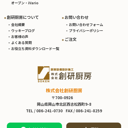
オーブン・iVario
創研厨房について
お問い合わせ
会社概要
お問い合わせフォーム
ウッキーブログ
プライバシーポリシー
お客様の声
ご注文
よくある質問
お役立ち資料ダウンロード一覧
株式会社創研厨房
〒700-0926
岡山県岡山市北区西古松西町9-8
TEL /
086-241-0730
FAX / 086-241-8259