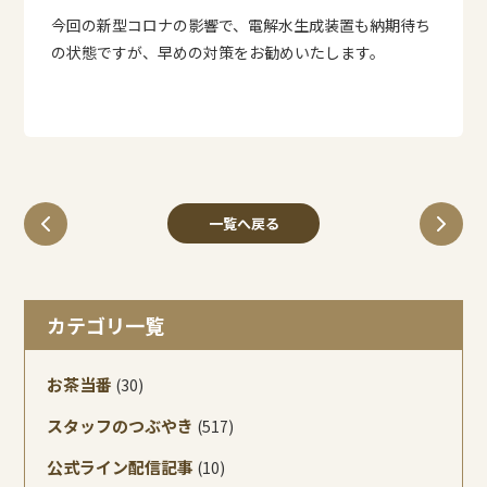
今回の新型コロナの影響で、電解水生成装置も納期待ち
の状態ですが、早めの対策をお勧めいたします。
一覧へ戻る
カテゴリ一覧
お茶当番
(30)
スタッフのつぶやき
(517)
公式ライン配信記事
(10)