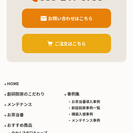
お問い合わせはこちら
ご注文はこちら
HOME
創研厨房のこだわり
事例集
お茶当番導入事例
メンテナンス
新設厨房事例一覧
機器入替事例
お茶当番
メンテナンス事例
おすすめ商品
やかん注ぎ口キャップ