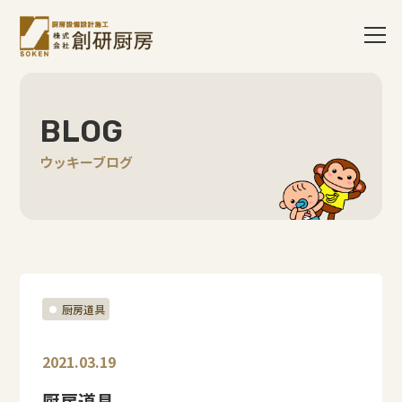
BLOG
ウッキーブログ
厨房道具
2021.03.19
厨房道具