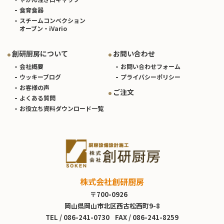
食育食器
スチームコンベクション
オーブン・iVario
創研厨房について
お問い合わせ
会社概要
お問い合わせフォーム
ウッキーブログ
プライバシーポリシー
お客様の声
ご注文
よくある質問
お役立ち資料ダウンロード一覧
株式会社創研厨房
〒700-0926
岡山県岡山市北区西古松西町9-8
TEL /
086-241-0730
FAX / 086-241-8259