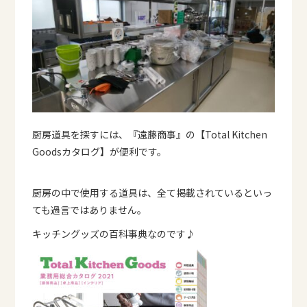
厨房道具を探すには、『遠藤商事』の【Total Kitchen
Goodsカタログ】が便利です。
厨房の中で使用する道具は、全て掲載されているといっ
ても過言ではありません。
キッチングッズの百科事典なのです♪