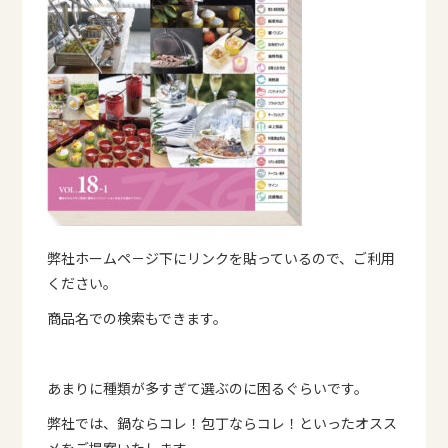
弊社ホームペ－ジ下にリンクを貼っているので、ご利用
ください。
商品名での検索もできます。
あまりに種類が多すぎて選ぶのに困るぐらいです。
弊社では、鍋ならコレ！包丁ならコレ！といったオスス