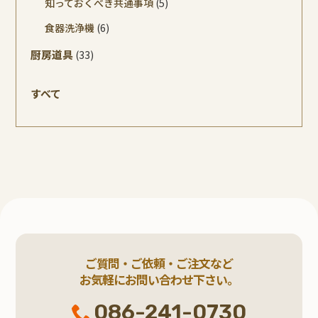
知っておくべき共通事項
(5)
食器洗浄機
(6)
厨房道具
(33)
すべて
ご質問・ご依頼・ご注文など
お気軽にお問い合わせ下さい。
086-241-0730