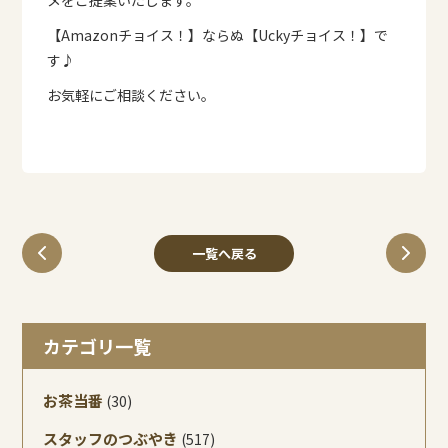
メをご提案いたします。
【Amazonチョイス！】ならぬ【Uckyチョイス！】で
す♪
お気軽にご相談ください。
一覧へ戻る
カテゴリ一覧
お茶当番
(30)
スタッフのつぶやき
(517)