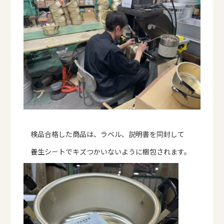
検品合格した商品は、ラベル、説明書を同封して
養生シ－トでキズつかいないように梱包されます。