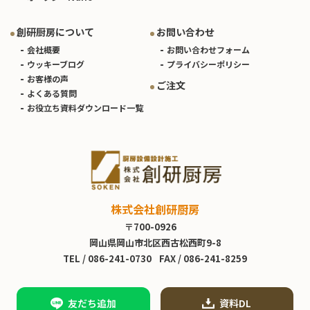
創研厨房について
お問い合わせ
会社概要
お問い合わせフォーム
ウッキーブログ
プライバシーポリシー
お客様の声
ご注文
よくある質問
お役立ち資料ダウンロード一覧
株式会社創研厨房
〒700-0926
岡山県岡山市北区西古松西町9-8
TEL /
086-241-0730
FAX / 086-241-8259
友だち追加
資料DL