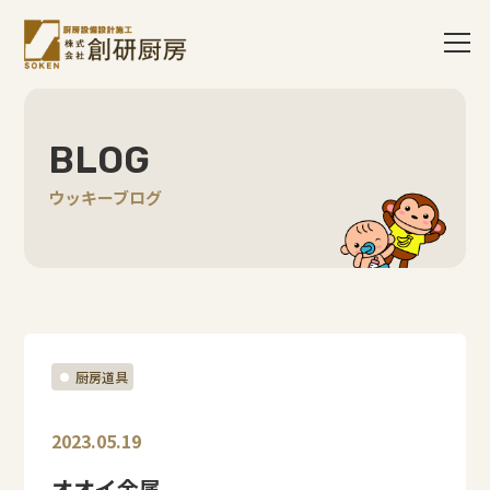
BLOG
ウッキーブログ
厨房道具
2023.05.19
オオイ金属