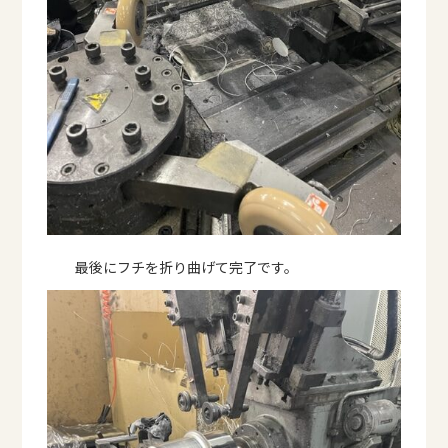
最後にフチを折り曲げて完了です。