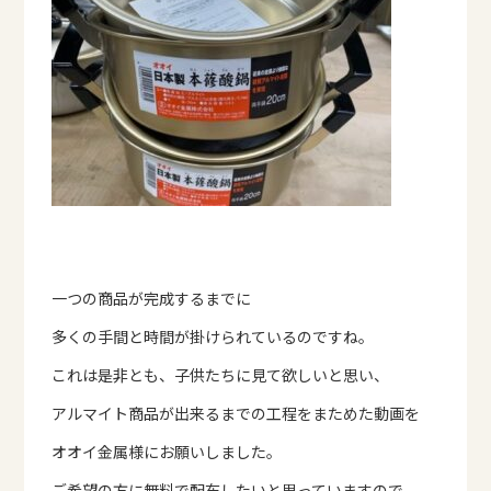
一つの商品が完成するまでに
多くの手間と時間が掛けられているのですね。
これは是非とも、子供たちに見て欲しいと思い、
アルマイト商品が出来るまでの工程をまためた動画を
オオイ金属様にお願いしました。
ご希望の方に無料で配布したいと思っていますので、