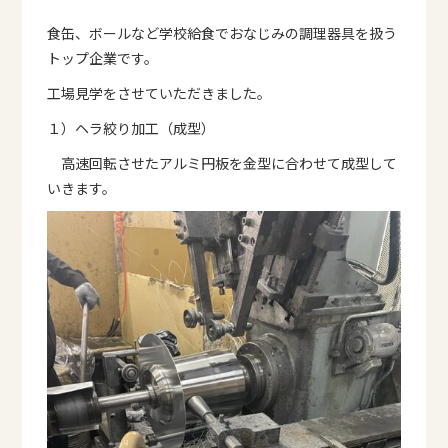
食缶、ボールなど学校給食でおなじみの調理器具を扱う
トップ企業です。
工場見学をさせていただきました。
１）ヘラ絞り加工（成型）
高速回転させたアルミ円板を金型に合わせて成型して
いきます。