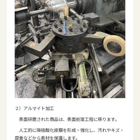
２）アルマイト加工
表面研磨された商品は、表面処理工程に移ります。
人工的に陽極酸化皮膜を形成・強化し、汚れやキズ・
腐食などから素材を保護します。