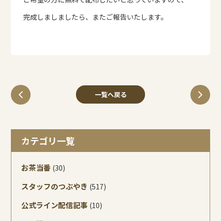
完成しましましたら、またご報告いたします。
一覧へ戻る
カテゴリ一覧
お茶当番
(30)
スタッフのつぶやき
(517)
公式ライン配信記事
(10)