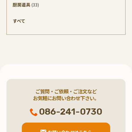
厨房道具
(33)
すべて
ご質問・ご依頼・ご注文など
お気軽にお問い合わせ下さい。
086-241-0730