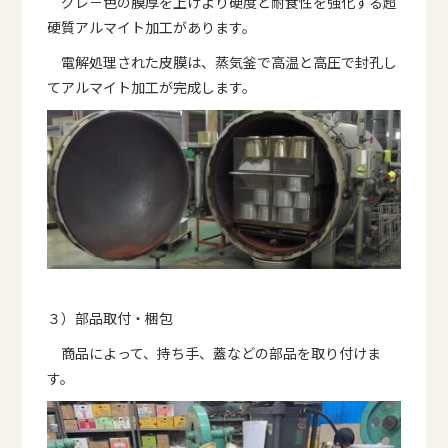
グレ－色の膜厚を上げより硬度と耐食性を強化する超
硬質アルマイト加工があります。
電解処理された皮膜は、蒸気釜で高温と高圧で封孔し
てアルマイト加工が完成します。
３）部品取付・梱包
商品によって、持ち手、蓋などの部品を取り付けま
す。