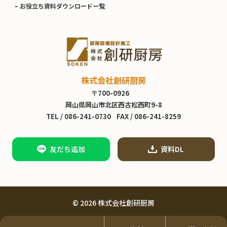
お役立ち資料ダウンロード一覧
株式会社創研厨房
〒700-0926
岡山県岡山市北区西古松西町9-8
TEL /
086-241-0730
FAX / 086-241-8259
友だち追加
資料DL
© 2026 株式会社創研厨房