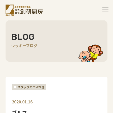
BLOG
ウッキーブログ
スタッフのつぶやき
2020.01.16
ゴルフ