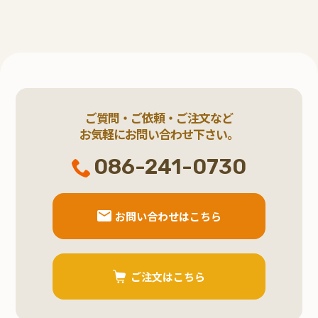
ご質問・ご依頼・ご注文など
お気軽にお問い合わせ下さい。
086-241-0730
お問い合わせはこちら
ご注文はこちら