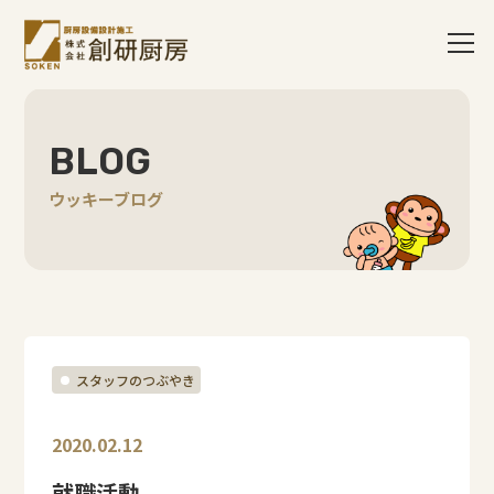
BLOG
ウッキーブログ
スタッフのつぶやき
2020.02.12
就職活動