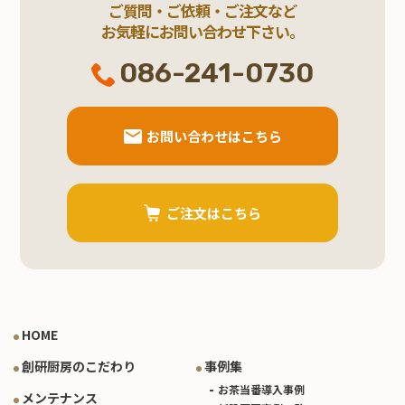
ご質問・ご依頼・ご注文など
お気軽にお問い合わせ下さい。
086-241-0730
お問い合わせはこちら
ご注文はこちら
HOME
創研厨房のこだわり
事例集
お茶当番導入事例
メンテナンス