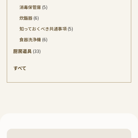
消毒保管庫
(5)
炊飯器
(6)
知っておくべき共通事項
(5)
食器洗浄機
(6)
厨房道具
(33)
すべて