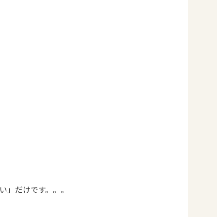
い」だけです。。。