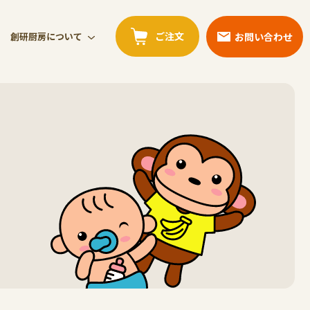
ご注文
お問い合わせ
創研厨房について