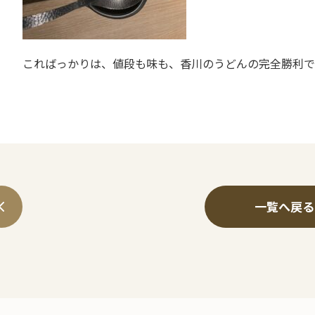
こればっかりは、値段も味も、香川のうどんの完全勝利で
一覧へ戻る