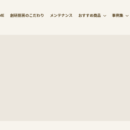
ME
創研厨房のこだわり
メンテナンス
おすすめ商品
事例集