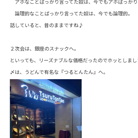
アホなことばっかり言ってた奴は、今でもアホばっかり
論理的なことばっかり言ってた奴は、今でも論理的。
話していると、昔のままですね♪
２次会は、銀座のスナックへ。
といっても、リーズナブルな価格だったのでホッとしまし
〆は、うどんで有名な『つるとんたん』へ。