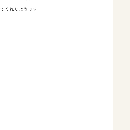
てくれたようです。