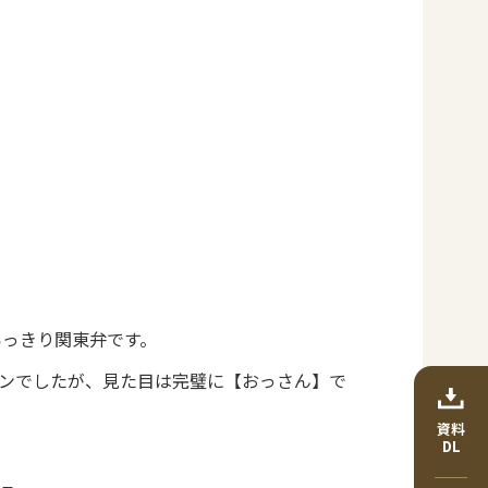
いっきり関東弁です。
ンでしたが、見た目は完璧に【おっさん】で
資料
DL