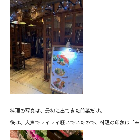
料理の写真は、最初に出てきた前菜だけ。
後は、大声でワイワイ騒いでいたので、料理の印象は「辛