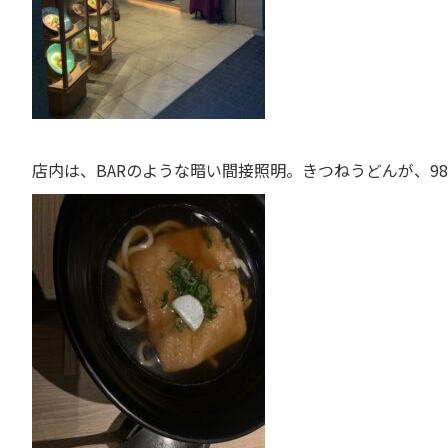
店内は、BARのような暗い間接照明。きつねうどんが、98