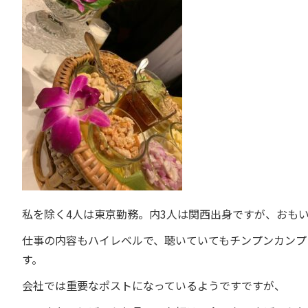
私を除く4人は東京勤務。内3人は関西出身ですが、おも
仕事の内容もハイレベルで、聴いていてもチンプンカンプ
す。
会社では重要なポストになっているようですですが、