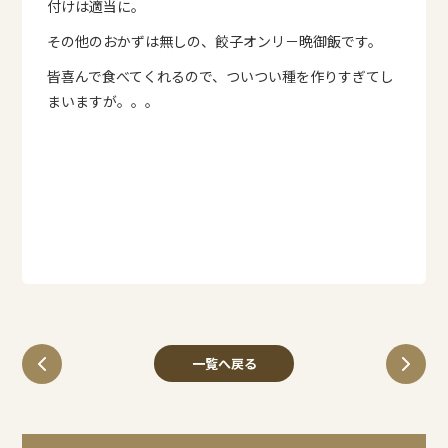
付けは適当に。
その他のおかずは無しの、餃子オンリ－晩御飯です。
皆喜んで食べてくれるので、ついつい種を作りすぎてし
まいますが。。。
一覧へ戻る