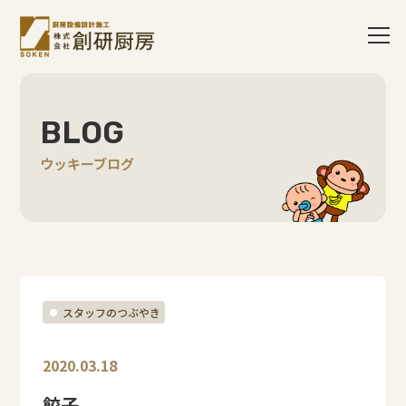
BLOG
ウッキーブログ
スタッフのつぶやき
2020.03.18
餃子