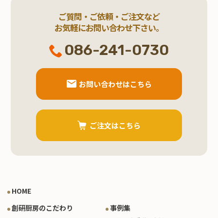
ご質問・ご依頼・ご注文など
お気軽にお問い合わせ下さい。
086-241-0730
お問い合わせはこちら
ご注文はこちら
HOME
創研厨房のこだわり
事例集