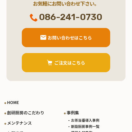
お気軽にお問い合わせ下さい。
086-241-0730
お問い合わせはこちら
ご注文はこちら
HOME
創研厨房のこだわり
事例集
お茶当番導入事例
メンテナンス
新設厨房事例一覧