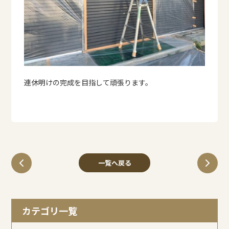
連休明けの完成を目指して頑張ります。
一覧へ戻る
カテゴリ一覧