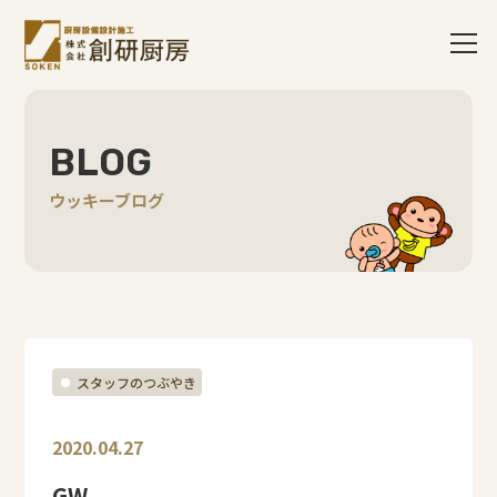
BLOG
ウッキーブログ
スタッフのつぶやき
2020.04.27
GW