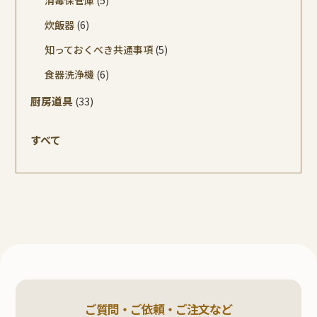
炊飯器
(6)
知っておくべき共通事項
(5)
食器洗浄機
(6)
厨房道具
(33)
すべて
ご質問・ご依頼・ご注文など