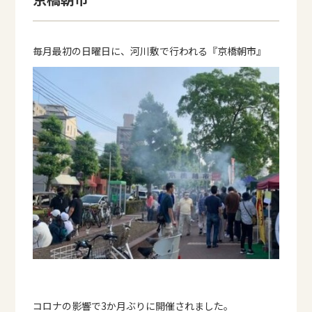
毎月最初の日曜日に、河川敷で行われる『京橋朝市』
コロナの影響で3か月ぶりに開催されました。