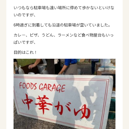
いつもなら駐車場も遠い場所に停めて歩かないといけな
いのですが、
6時過ぎに到着しても沿道の駐車場が空いていました。
カレ－、ピザ、うどん、ラーメンなど食べ物屋台もいっ
ぱいですが、
目的はこれ！