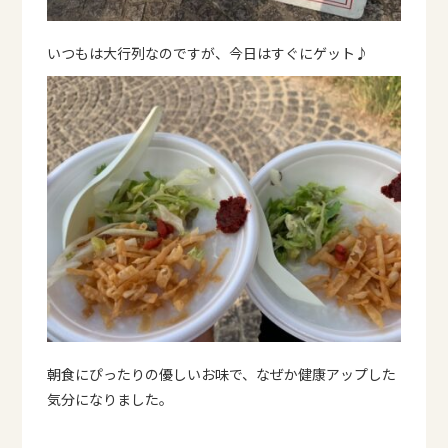
いつもは大行列なのですが、今日はすぐにゲット♪
朝食にぴったりの優しいお味で、なぜか健康アップした
気分になりました。