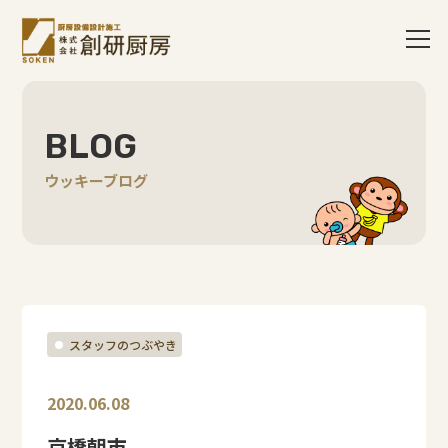
BLOG
ウッキーブログ
スタッフのつぶやき
2020.06.08
京橋朝市