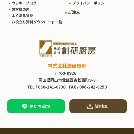
ウッキーブログ
プライバシーポリシー
お客様の声
ご注文
よくある質問
お役立ち資料ダウンロード一覧
株式会社創研厨房
〒700-0926
岡山県岡山市北区西古松西町9-8
TEL /
086-241-0730
FAX / 086-241-8259
友だち追加
資料DL