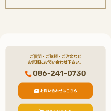
ご質問・ご依頼・ご注文など
お気軽にお問い合わせ下さい。
086-241-0730
お問い合わせはこちら