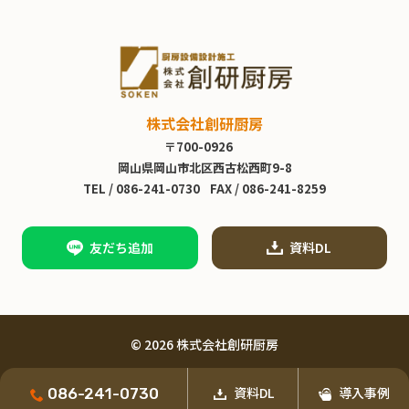
株式会社創研厨房
〒700-0926
岡山県岡山市北区西古松西町9-8
TEL /
086-241-0730
FAX / 086-241-8259
友だち追加
資料DL
© 2026 株式会社創研厨房
資料DL
導入事例
086-241-0730