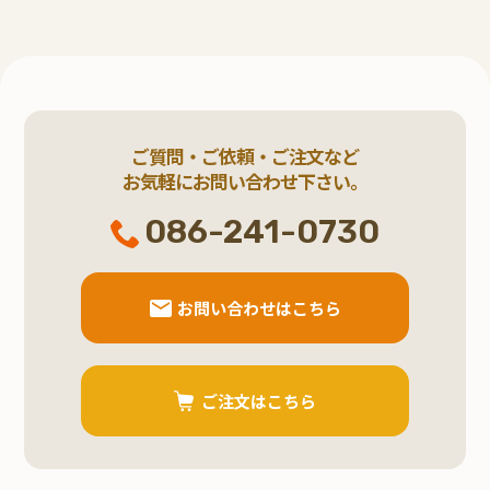
ご質問・ご依頼・ご注文など
お気軽にお問い合わせ下さい。
086-241-0730
お問い合わせはこちら
ご注文はこちら