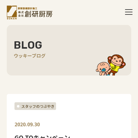
BLOG
ウッキーブログ
スタッフのつぶやき
2020.09.30
GO TOキャンペ－ン