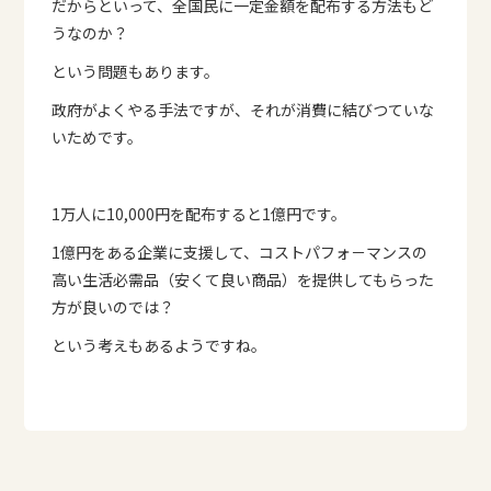
だからといって、全国民に一定金額を配布する方法もど
うなのか？
という問題もあります。
政府がよくやる手法ですが、それが消費に結びつていな
いためです。
1万人に10,000円を配布すると1億円です。
1億円をある企業に支援して、コストパフォ－マンスの
高い生活必需品（安くて良い商品）を提供してもらった
方が良いのでは？
という考えもあるようですね。