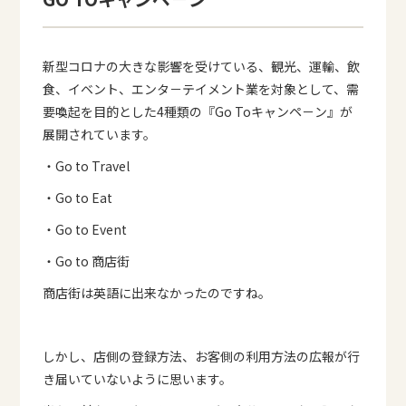
新型コロナの大きな影響を受けている、観光、運輸、飲
食、イベント、エンタ－テイメント業を対象として、需
要喚起を目的とした4種類の『Go Toキャンペ－ン』が
展開されています。
・Go to Travel
・Go to Eat
・Go to Event
・Go to 商店街
商店街は英語に出来なかったのですね。
しかし、店側の登録方法、お客側の利用方法の広報が行
き届いていないように思います。