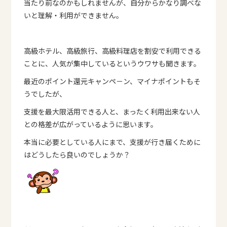
当たり前なのかもしれませんが、自分からかなり調べな
いと理解・利用ができません。
高級ホテル、高級旅行、高級料理店を割安で利用できる
ことに、人気が集中しているというウワサも聞きます。
最近のポイント還元キャンペ－ン、マイナポイントもそ
うでしたが、
支援を最大限活用できる人と、まったく利用出来ない人
との格差が広がっているように思います。
本当に必要としている人にまで、支援が行き届くために
はどうしたら良いのでしょうか？