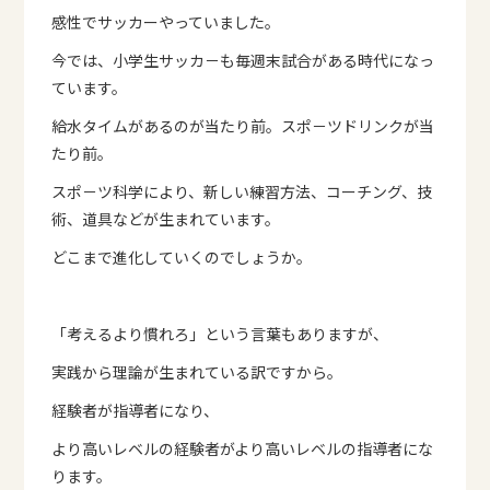
感性でサッカーやっていました。
今では、小学生サッカ－も毎週末試合がある時代になっ
ています。
給水タイムがあるのが当たり前。スポ－ツドリンクが当
たり前。
スポ－ツ科学により、新しい練習方法、コーチング、技
術、道具などが生まれています。
どこまで進化していくのでしょうか。
「考えるより慣れろ」という言葉もありますが、
実践から理論が生まれている訳ですから。
経験者が指導者になり、
より高いレベルの経験者がより高いレベルの指導者にな
ります。