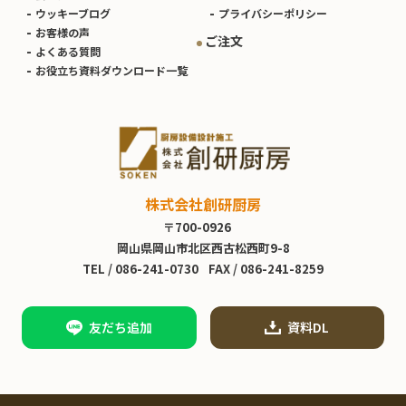
ウッキーブログ
プライバシーポリシー
お客様の声
ご注文
よくある質問
お役立ち資料ダウンロード一覧
株式会社創研厨房
〒700-0926
岡山県岡山市北区西古松西町9-8
TEL /
086-241-0730
FAX / 086-241-8259
友だち追加
資料DL