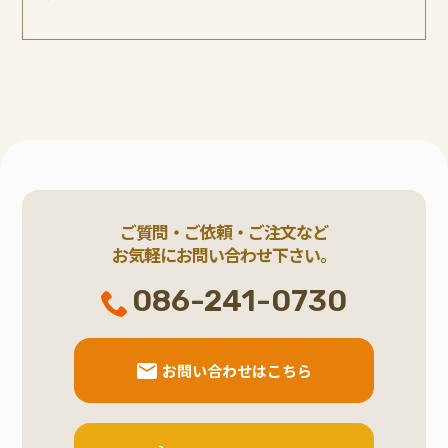
ご質問・ご依頼・ご注文など
お気軽にお問い合わせ下さい。
086-241-0730
お問い合わせはこちら