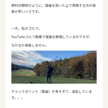
野村ID野球のように、理論を知った上で実践する方が成
長が早いハズです。
一方、私のゴルフ。
YouTubeゴルフ動画で理論を勉強しているのですが、
なかなか成長しません。
チャックポイント（理論）が多すぎて、混乱していま
す。。。