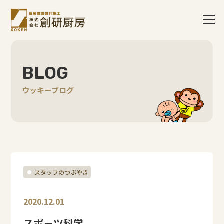
BLOG
ウッキーブログ
スタッフのつぶやき
2020.12.01
スポ－ツ科学