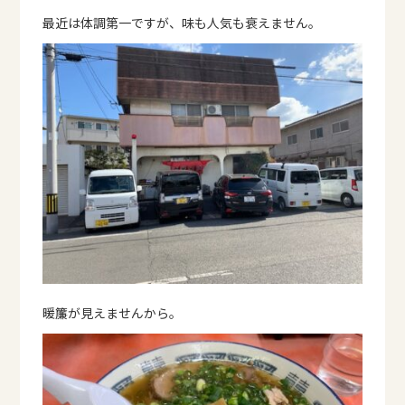
最近は体調第一ですが、味も人気も衰えません。
暖簾が見えませんから。