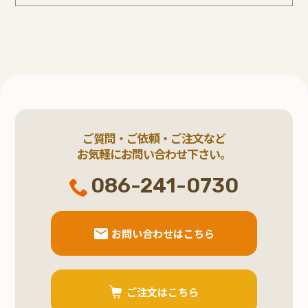
ご質問・ご依頼・ご注文など
お気軽にお問い合わせ下さい。
086-241-0730
お問い合わせはこちら
ご注文はこちら