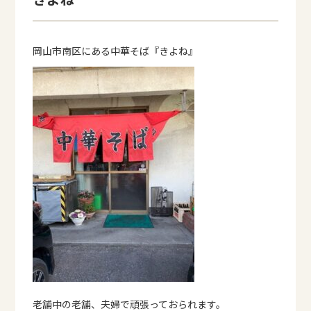
岡山市南区にある中華そば『きよね』
老舗中の老舗、夫婦で頑張っておられます。