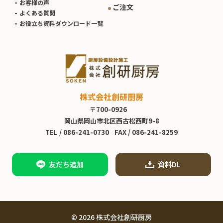
お客様の声
ご注文
よくある質問
お役立ち資料ダウンロード一覧
株式会社創研厨房
〒700-0926
岡山県岡山市北区西古松西町9-8
TEL /
086-241-0730
FAX / 086-241-8259
友だち追加
資料DL
© 2026 株式会社創研厨房