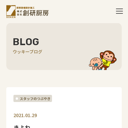
BLOG
ウッキーブログ
スタッフのつぶやき
2021.01.29
きよね