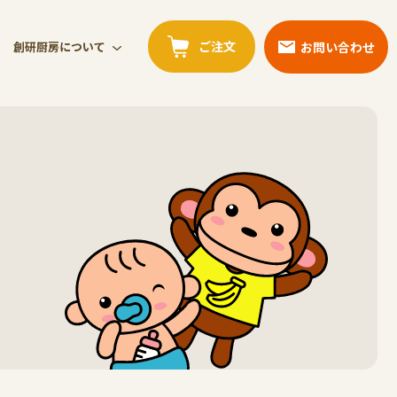
ご注文
お問い合わせ
創研厨房について