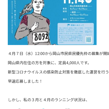
４月７日（水）12:00から岡山市民県民優先枠の募集が開
岡山県内在住の方を対象に、定員4,000人です。
新型コロナウイルスの感染防止対策を徹底した運営を行う
早速応募しました！
しかし、私の３月と４月のランニング状況は、