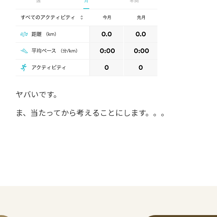
ヤバいです。
ま、当たってから考えることにします。。。