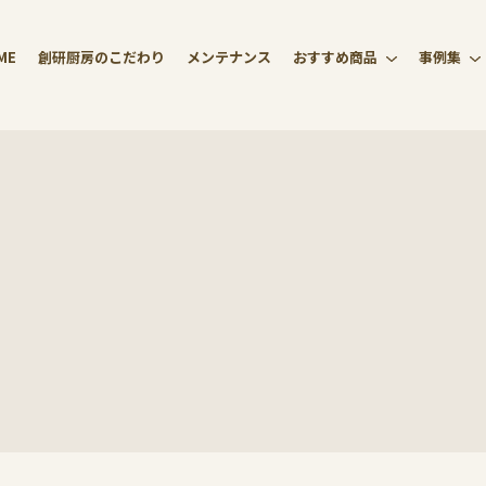
ME
創研厨房のこだわり
メンテナンス
おすすめ商品
事例集