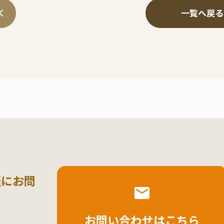
一覧へ戻る
軽にお問
お問い合わせはこちら