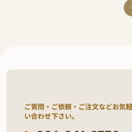
ご質問・ご依頼・ご注文など
お気
い合わせ下さい。