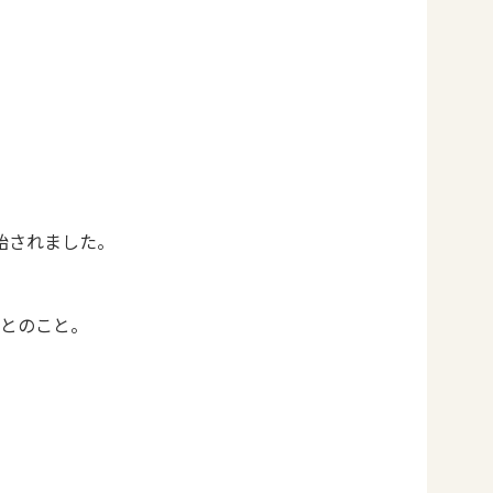
始されました。
とのこと。