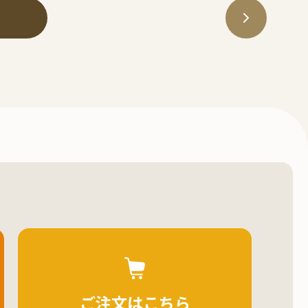
ご注文はこちら