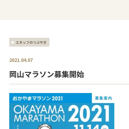
スタッフのつぶやき
2021.04.07
岡山マラソン募集開始