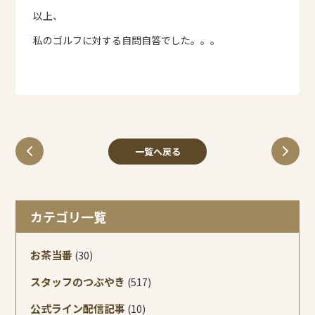
以上、
私のゴルフに対する自問自答でした。。。
一覧へ戻る
カテゴリ一覧
お茶当番
(30)
スタッフのつぶやき
(517)
公式ライン配信記事
(10)