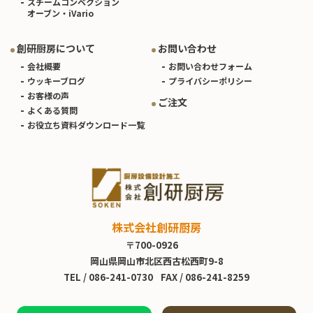
スチームコンベクション
オーブン・iVario
創研厨房について
お問い合わせ
会社概要
お問い合わせフォーム
ウッキーブログ
プライバシーポリシー
お客様の声
ご注文
よくある質問
お役立ち資料ダウンロード一覧
株式会社創研厨房
〒700-0926
岡山県岡山市北区西古松西町9-8
TEL /
086-241-0730
FAX / 086-241-8259