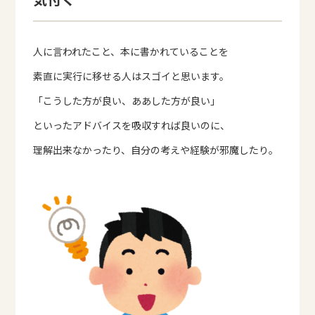
人に言われたこと、本に書かれていることを
素直に実行に移せる人はスゴイと思います。
「こうした方が良い、ああした方が良い」
といったアドバイスを吸収すれば良いのに、
理解出来なかったり、自分の考えや経験が邪魔したり。