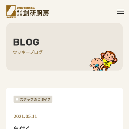
BLOG
ウッキーブログ
スタッフのつぶやき
2021.05.11
気付く