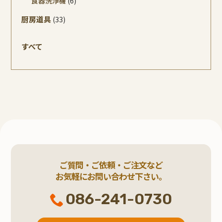
食器洗浄機
(6)
厨房道具
(33)
すべて
ご質問・ご依頼・ご注文など
お気軽にお問い合わせ下さい。
086-241-0730