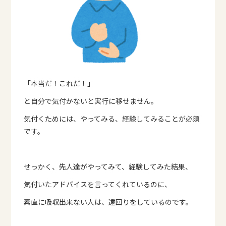
「本当だ！これだ！」
と自分で気付かないと実行に移せません。
気付くためには、やってみる、経験してみることが必須
です。
せっかく、先人達がやってみて、経験してみた結果、
気付いたアドバイスを言ってくれているのに、
素直に吸収出来ない人は、遠回りをしているのです。