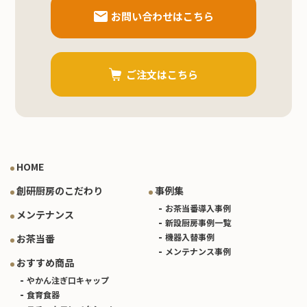
お問い合わせはこちら
ご注文はこちら
HOME
創研厨房のこだわり
事例集
お茶当番導入事例
メンテナンス
新設厨房事例一覧
機器入替事例
お茶当番
メンテナンス事例
おすすめ商品
やかん注ぎ口キャップ
食育食器