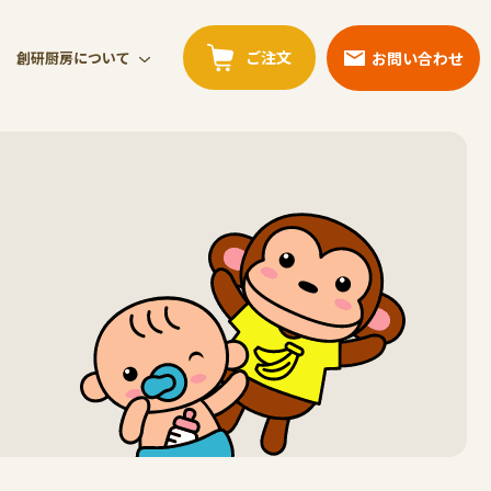
ご注文
お問い合わせ
創研厨房について