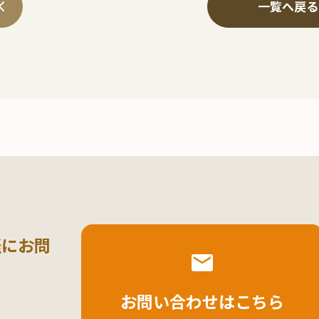
一覧へ戻る
軽にお問
お問い合わせはこちら