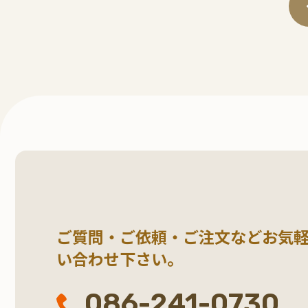
ご質問・ご依頼・ご注文など
お気
い合わせ下さい。
086-241-0730