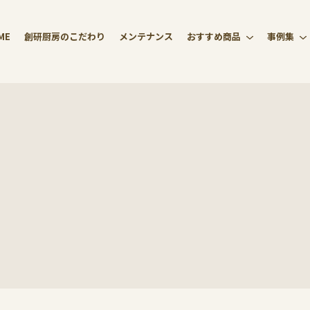
ME
創研厨房のこだわり
メンテナンス
おすすめ商品
事例集