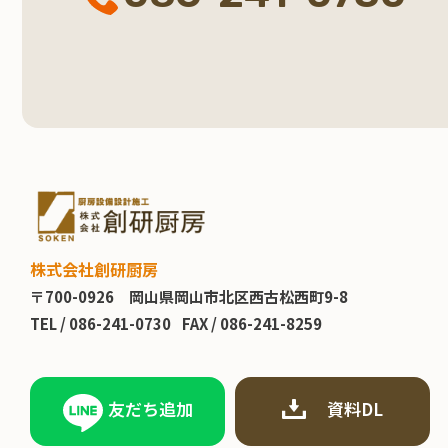
株式会社創研厨房
〒700-0926
岡山県岡山市北区西古松西町9-8
TEL /
086-241-0730
FAX / 086-241-8259
友だち追加
資料DL