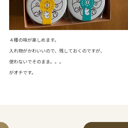
４種の味が楽しめます。
入れ物がかわいいので、残しておくのですが、
使わないでそのまま。。。
がオチです。