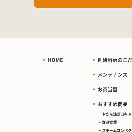
HOME
創研厨房のこ
メンテナンス
お茶当番
おすすめ商品
やかん注ぎ口キャ
食育食器
スチームコンベク