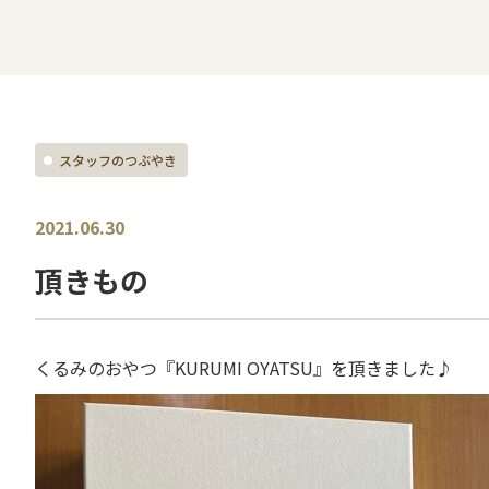
スタッフのつぶやき
2021.06.30
頂きもの
くるみのおやつ『KURUMI OYATSU』を頂きました♪