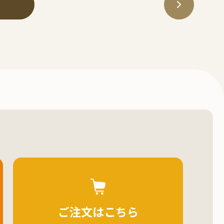
ご注文はこちら