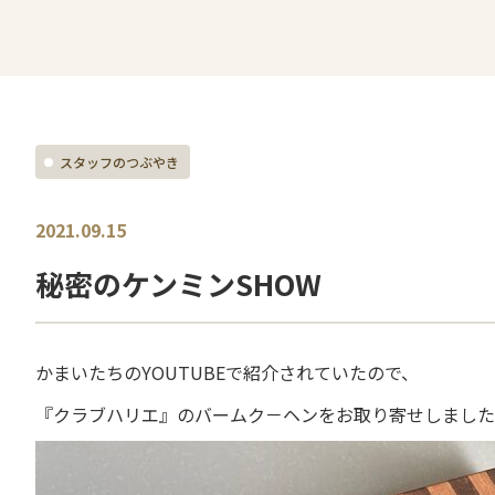
スタッフのつぶやき
2021.09.15
秘密のケンミンSHOW
かまいたちのYOUTUBEで紹介されていたので、
『クラブハリエ』のバームク－ヘンをお取り寄せしました