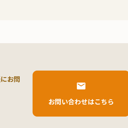
軽にお問
お問い合わせはこちら