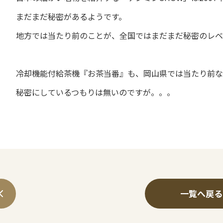
まだまだ秘密があるようです。
地方では当たり前のことが、全国ではまだまだ秘密のレベ
冷却機能付給茶機『お茶当番』も、岡山県では当たり前な
秘密にしているつもりは無いのですが。。。
一覧へ戻る