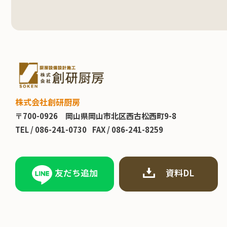
株式会社創研厨房
〒700-0926
岡山県岡山市北区西古松西町9-8
TEL /
086-241-0730
FAX / 086-241-8259
友だち追加
資料DL