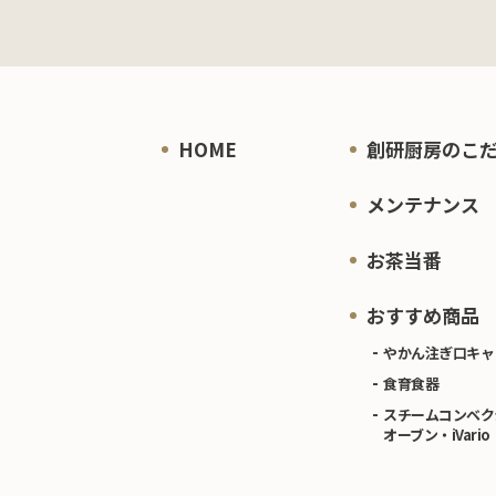
HOME
創研厨房のこ
メンテナンス
お茶当番
おすすめ商品
やかん注ぎ口キャ
食育食器
スチームコンベク
オーブン・iVario