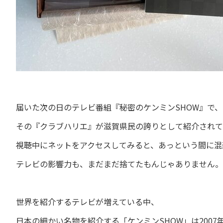
届いた次の日のテレビ番組『秘密のケンミンSHOW』で、
その『クラブハリエ』が滋賀県民の誇りとして紹介されて
視聴中にネットをアクセスしてみると、あっという間に混
テレビの影響力も、まだまだ捨てたもんじゃありません。
世界を紹介するテレビが増えている中、
日本の細かい名物を紹介する「ケンミンSHOW」は2007