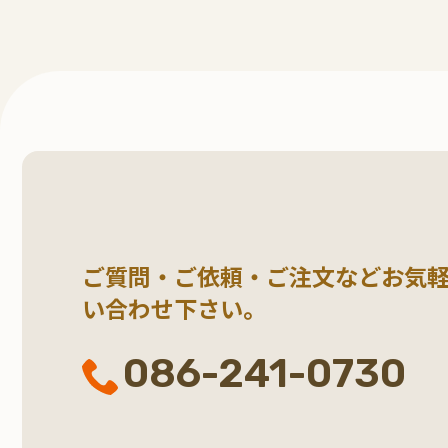
ご質問・ご依頼・ご注文など
お気
い合わせ下さい。
086-241-0730