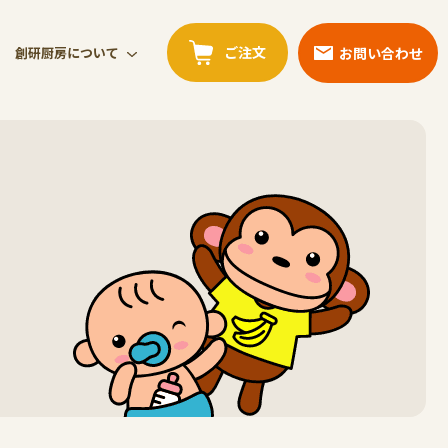
ご注文
お問い合わせ
創研厨房について