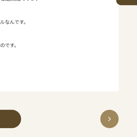
ルなんです。
のです。