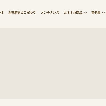
ME
創研厨房のこだわり
メンテナンス
おすすめ商品
事例集