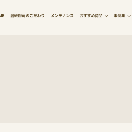
ME
創研厨房のこだわり
メンテナンス
おすすめ商品
事例集