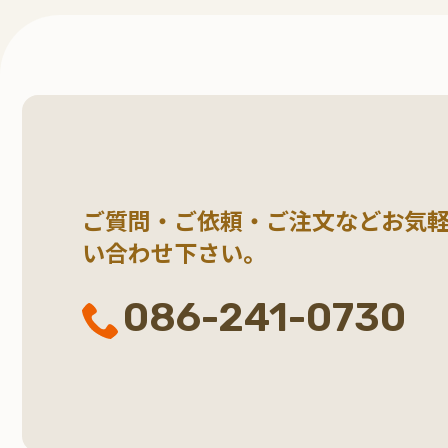
ご質問・ご依頼・ご注文など
お気
い合わせ下さい。
086-241-0730