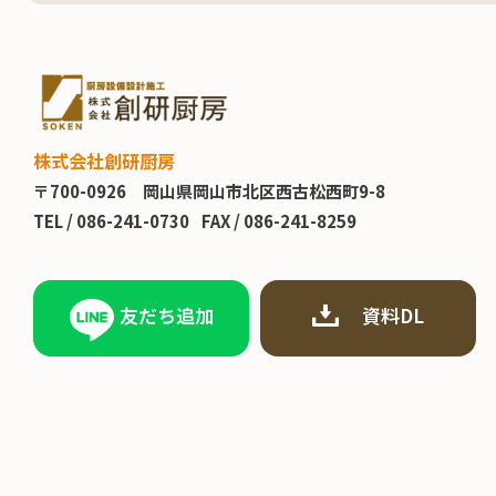
株式会社創研厨房
〒700-0926
岡山県岡山市北区西古松西町9-8
TEL /
086-241-0730
FAX / 086-241-8259
友だち追加
資料DL