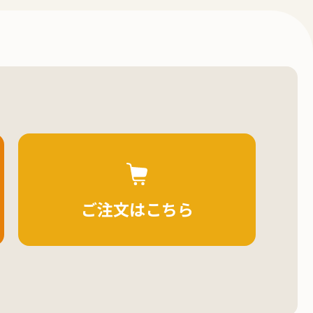
ご注文はこちら