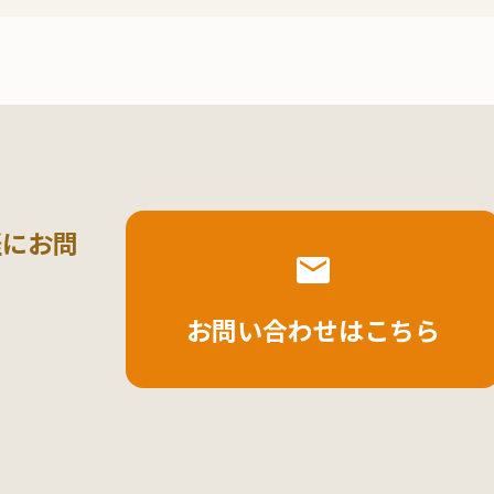
軽にお問
お問い合わせはこちら