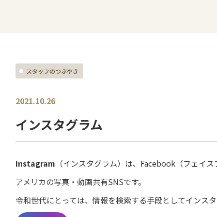
スタッフのつぶやき
2021.10.26
インスタグラム
Instagram
（インスタグラム
）は、Facebook（フェイ
アメリカの写真・動画共有S
NSです。
令和世代にとっては、情報を検索する手段としてインスタ