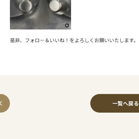
是非、フォロ－＆いいね！をよろしくお願いいたします。
一覧へ戻る