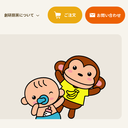
ご注文
お問い合わせ
創研厨房について