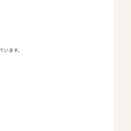
ています。