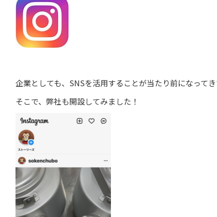
企業としても、SNSを活用することが当たり前になってき
そこで、弊社も開設してみました！