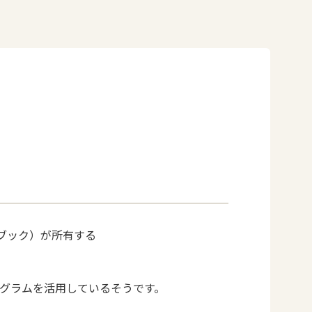
スブック）
が所有する
グラムを活用しているそうです。