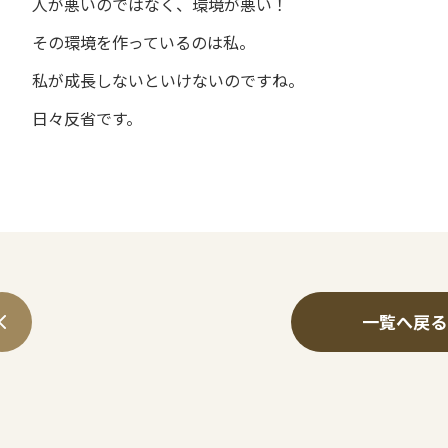
人が悪いのではなく、環境が悪い！
その環境を作っているのは私。
私が成長しないといけないのですね。
日々反省です。
一覧へ戻る