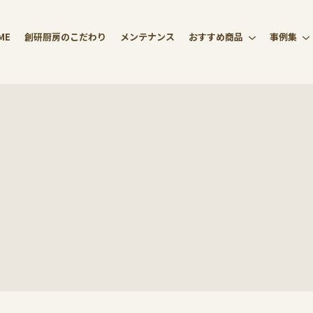
ME
創研厨房のこだわり
メンテナンス
おすすめ商品
事例集