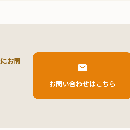
軽にお問
お問い合わせはこちら