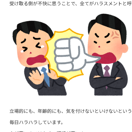
受け取る側が不快に思うことで、全てがハラスメントと呼
立場的にも、年齢的にも、気を付けないといけないという
毎日ハラハラしています。