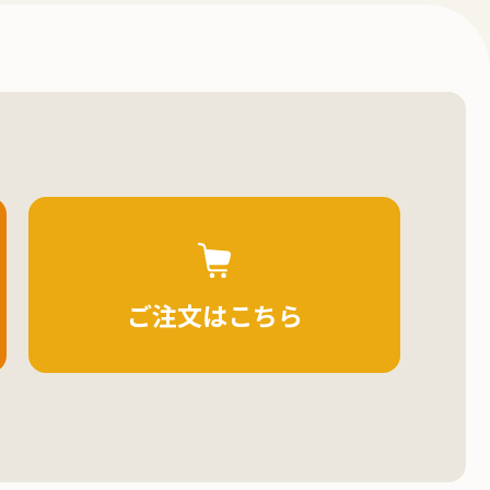
ご注文はこちら