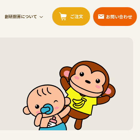
ご注文
お問い合わせ
創研厨房について