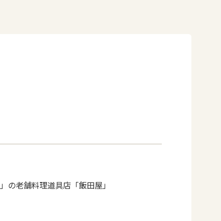
」の老舗料理道具店「飯田屋」