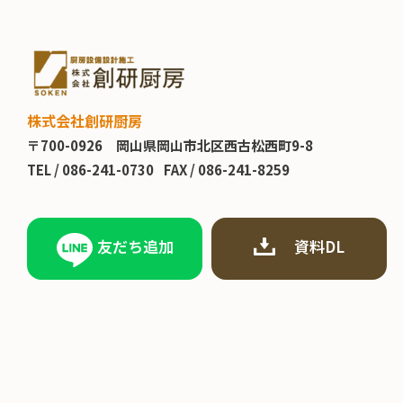
株式会社創研厨房
〒700-0926
岡山県岡山市北区西古松西町9-8
TEL /
086-241-0730
FAX / 086-241-8259
友だち追加
資料DL