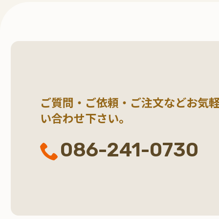
ご質問・ご依頼・ご注文など
お気
い合わせ下さい。
086-241-0730