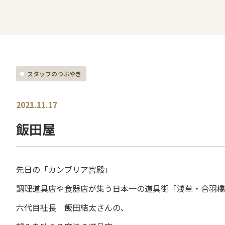
スタッフのつぶやき
2021.11.17
飯田屋
先日の「カンブリア宮殿」
調理道具店や食器店が集う日本一の道具街「浅草・合羽橋
六代目社長 飯田結太さんの、