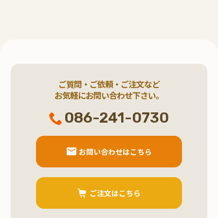
ご質問・ご依頼・ご注文など
お気軽にお問い合わせ下さい。
086-241-0730
お問い合わせはこちら
ご注文はこちら