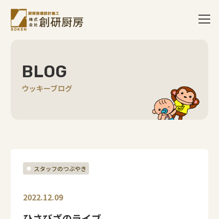
BLOG
ウッキーブログ
スタッフのつぶやき
2022.12.09
ひさびざのライブ