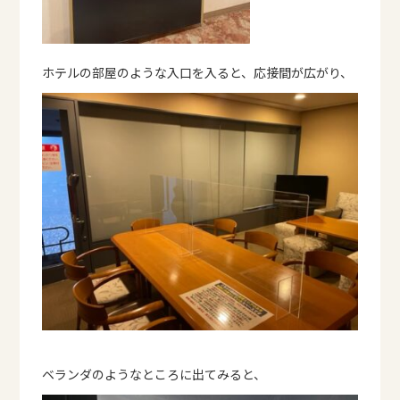
ホテルの部屋のような入口を入ると、応接間が広がり、
ベランダのようなところに出てみると、