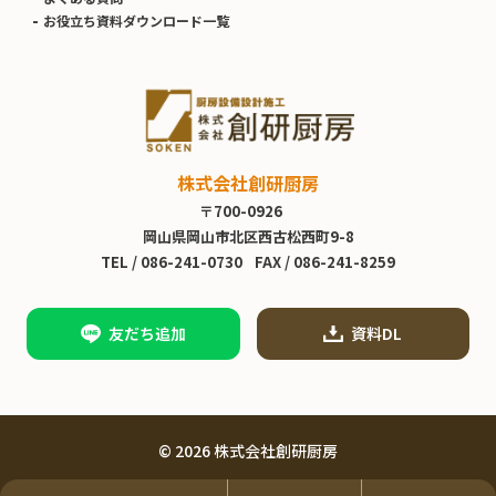
お役立ち資料ダウンロード一覧
株式会社創研厨房
〒700-0926
岡山県岡山市北区西古松西町9-8
TEL /
086-241-0730
FAX / 086-241-8259
友だち追加
資料DL
© 2026 株式会社創研厨房