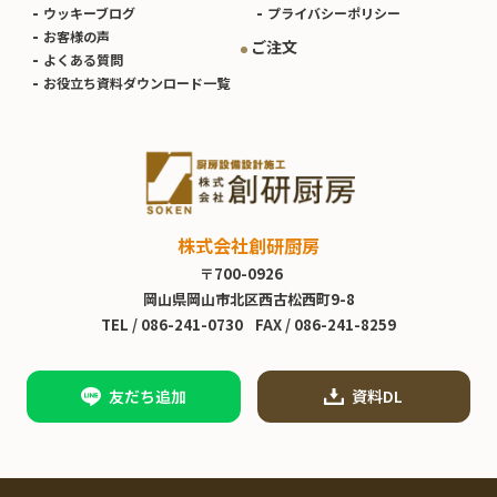
ウッキーブログ
プライバシーポリシー
お客様の声
ご注文
よくある質問
お役立ち資料ダウンロード一覧
株式会社創研厨房
〒700-0926
岡山県岡山市北区西古松西町9-8
TEL /
086-241-0730
FAX / 086-241-8259
友だち追加
資料DL