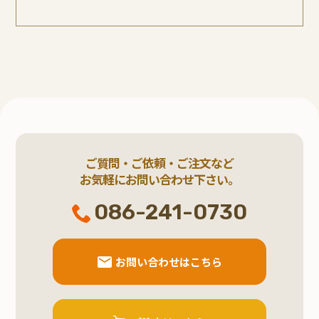
ご質問・ご依頼・ご注文など
お気軽にお問い合わせ下さい。
086-241-0730
お問い合わせはこちら