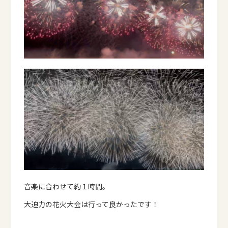
音楽に合わせて約１時間。
大迫力の花火大会は行って良かったです！