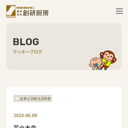
BLOG
ウッキーブログ
スタッフのつぶやき
2023.06.09
花火大会