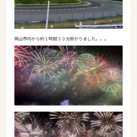
岡山市内から約１時間３０分掛かりました。。。