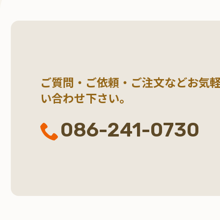
ご質問・ご依頼・ご注文など
お気
い合わせ下さい。
086-241-0730