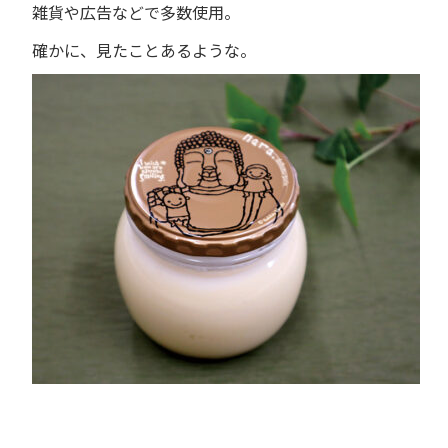
雑貨や広告などで多数使用。
確かに、見たことあるような。