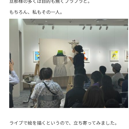
旦那様の多くは目的も無くブラブラと。
もちろん、私もその一人。
ライブで絵を描くというので、立ち寄ってみました。