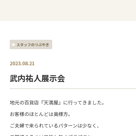
スタッフのつぶやき
2023.08.21
武内祐人展示会
地元の百貨店『天満屋』に行ってきました。
お客様のほとんどは奥様方。
ご夫婦で来られているパターンは少なく、