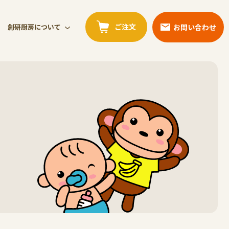
ご注文
お問い合わせ
創研厨房について