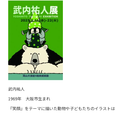
武内祐人
1969年 大阪市生まれ
『笑顔』をテーマに描いた動物や子どもたちのイラストは