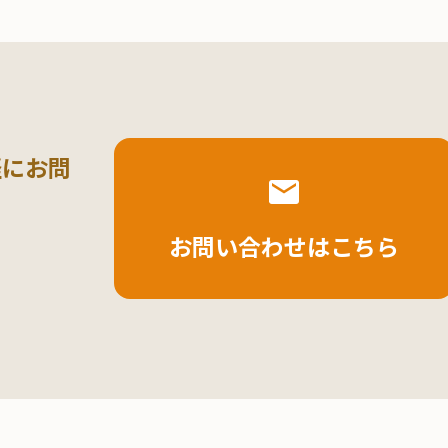
軽にお問
お問い合わせはこちら