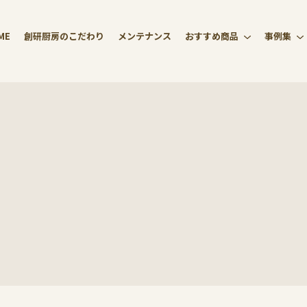
ME
創研厨房のこだわり
メンテナンス
おすすめ商品
事例集