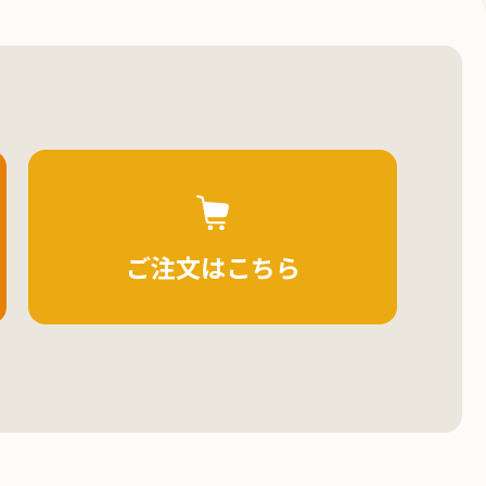
ご注文はこちら