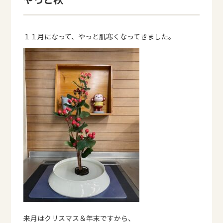
１１月になって、やっと肌寒くなってきました。
来月はクリスマス＆年末ですから、