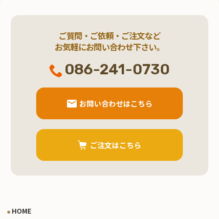
ご質問・ご依頼・ご注文など
お気軽にお問い合わせ下さい。
086-241-0730
お問い合わせはこちら
ご注文はこちら
HOME