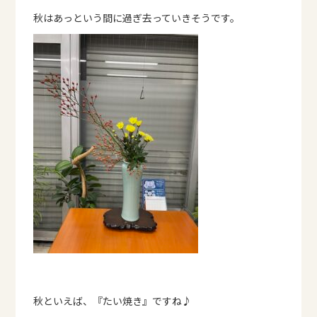
秋はあっという間に過ぎ去っていきそうです。
秋といえば、『たい焼き』ですね♪