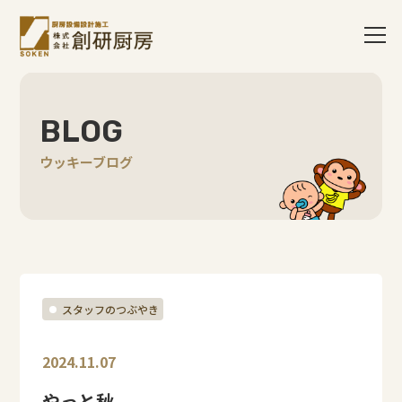
BLOG
ウッキーブログ
スタッフのつぶやき
2024.11.07
やっと秋