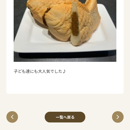
子ども達にも大人気でした♪
一覧へ戻る