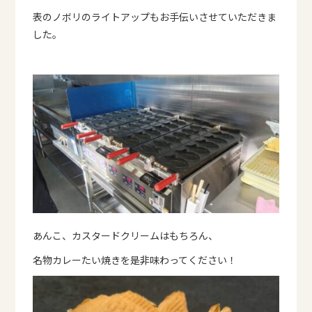
表のノボリのライトアップもお手伝いさせていただきま
した。
あんこ、カスタードクリームはもちろん、
名物カレーたい焼きを是非味わってください！