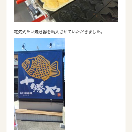
電気式たい焼き器を納入させていただきました。