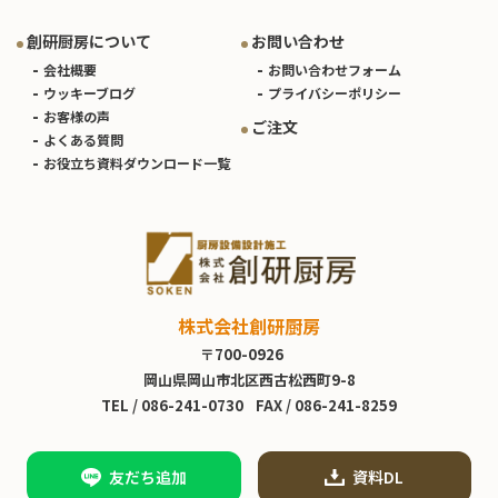
創研厨房について
お問い合わせ
会社概要
お問い合わせフォーム
ウッキーブログ
プライバシーポリシー
お客様の声
ご注文
よくある質問
お役立ち資料ダウンロード一覧
株式会社創研厨房
〒700-0926
岡山県岡山市北区西古松西町9-8
TEL /
086-241-0730
FAX / 086-241-8259
友だち追加
資料DL