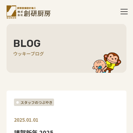
BLOG
ウッキーブログ
スタッフのつぶやき
2025.01.01
謹賀新年 2025