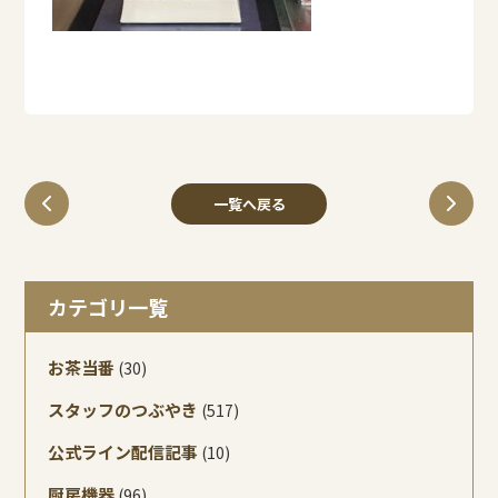
一覧へ戻る
カテゴリ一覧
お茶当番
(30)
スタッフのつぶやき
(517)
公式ライン配信記事
(10)
厨房機器
(96)