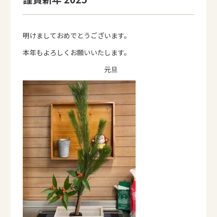
明けましておめでとうございます。
本年もよろしくお願いいたします。
元旦