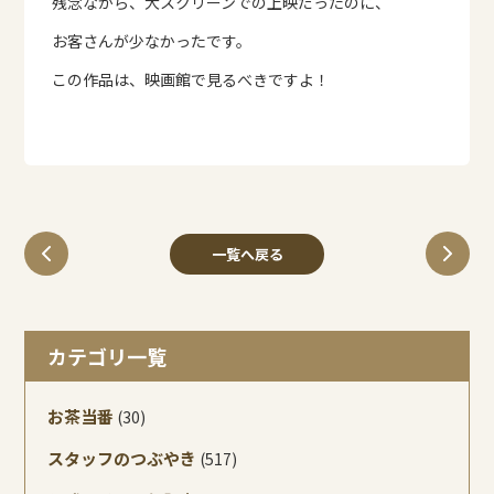
残念ながら、大スクリーンでの上映だったのに、
お客さんが少なかったです。
この作品は、映画館で見るべきですよ！
一覧へ戻る
カテゴリ一覧
お茶当番
(30)
スタッフのつぶやき
(517)