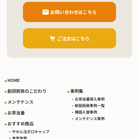
お問い合わせはこちら
ご注文はこちら
HOME
創研厨房のこだわり
事例集
お茶当番導入事例
メンテナンス
新設厨房事例一覧
機器入替事例
お茶当番
メンテナンス事例
おすすめ商品
やかん注ぎ口キャップ
食育食器