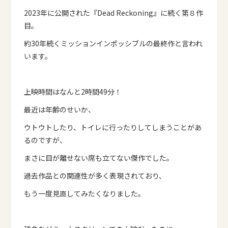
2023年に公開された『Dead Reckoning』に続く
第８作
目。
約30年続くミッションインポッシブルの最終作と言われ
います。
上映時間はなんと2時間49分！
最近は年齢のせいか、
ウトウトしたり、トイレに行ったりしてしまうことがあ
るのですが、
まさに目が離せない席も立てない傑作でした。
過去作品との関連性が多く表現されており、
もう一度見直してみたくなりました。