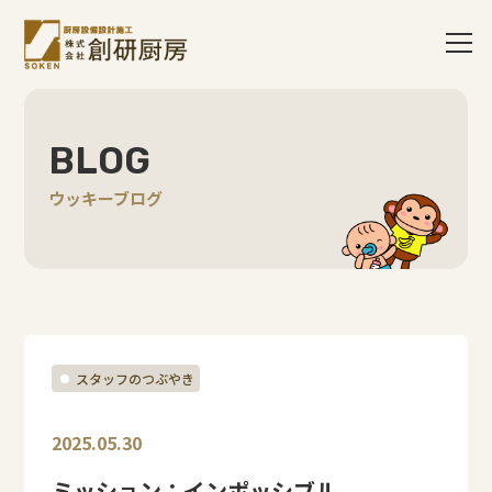
BLOG
ウッキーブログ
スタッフのつぶやき
2025.05.30
ミッション：インポッシブル