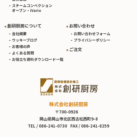
スチームコンベクション
オーブン・iVario
創研厨房について
お問い合わせ
会社概要
お問い合わせフォーム
ウッキーブログ
プライバシーポリシー
お客様の声
ご注文
よくある質問
お役立ち資料ダウンロード一覧
株式会社創研厨房
〒700-0926
岡山県岡山市北区西古松西町9-8
TEL /
086-241-0730
FAX / 086-241-8259