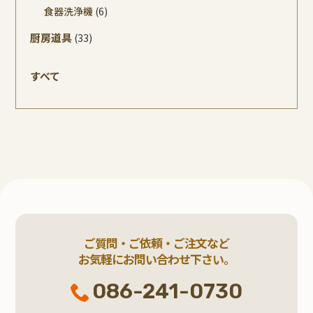
食器洗浄機
(6)
厨房道具
(33)
すべて
ご質問・ご依頼・ご注文など
お気軽にお問い合わせ下さい。
086-241-0730