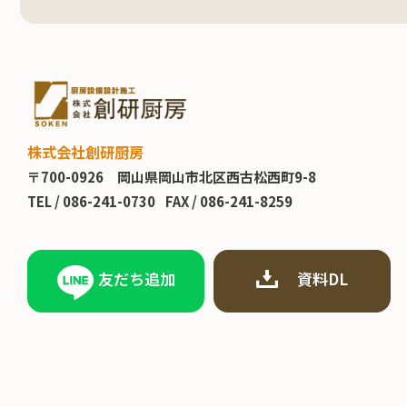
株式会社創研厨房
〒700-0926
岡山県岡山市北区西古松西町9-8
TEL /
086-241-0730
FAX / 086-241-8259
友だち追加
資料DL