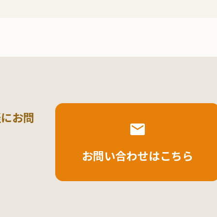
軽にお問
お問い合わせはこちら