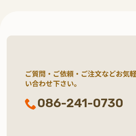
ご質問・ご依頼・ご注文など
お気
い合わせ下さい。
086-241-0730