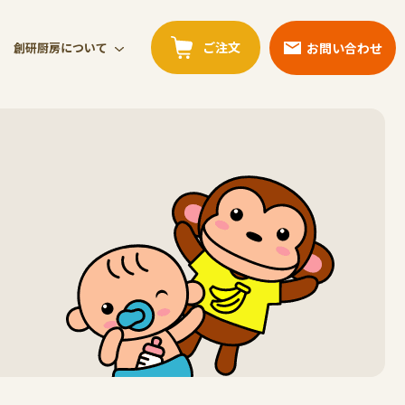
ご注文
お問い合わせ
創研厨房について