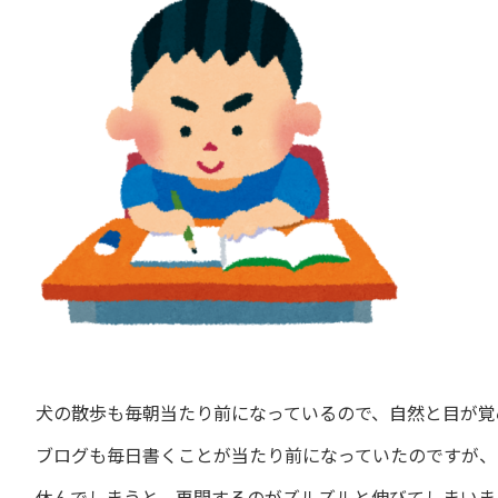
犬の散歩も毎朝当たり前になっているので、自然と目が覚
ブログも毎日書くことが当たり前になっていたのですが、
休んでしまうと、再開するのがズルズルと伸びてしまいま