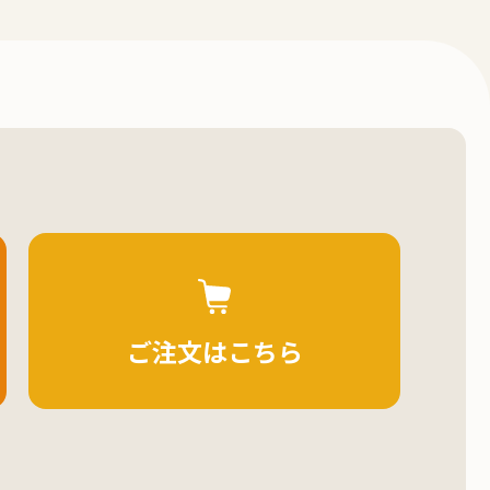
ご注文はこちら