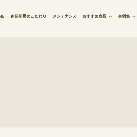
ME
創研厨房のこだわり
メンテナンス
おすすめ商品
事例集