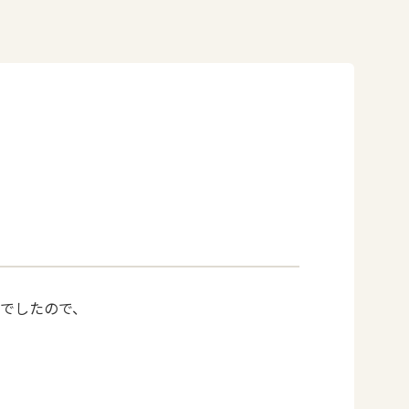
でしたので、