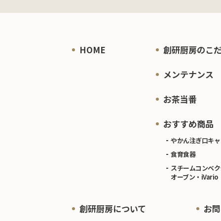
HOME
創研厨房のこ
メンテナンス
お茶当番
おすすめ商品
やかん注ぎ口キャ
食育食器
スチームコンベク
オーブン・iVario
創研厨房について
お問