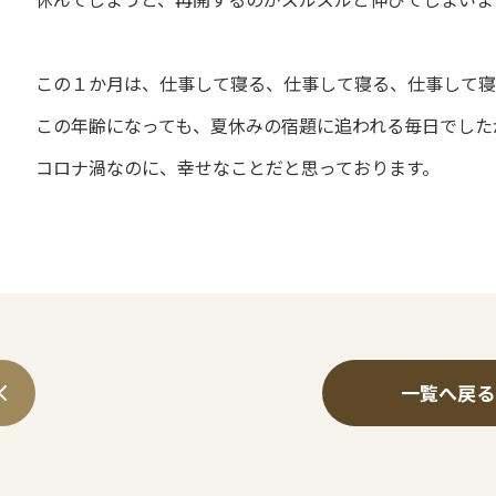
この１か月は、仕事して寝る、仕事して寝る、仕事して寝
この年齢になっても、夏休みの宿題に追われる毎日でした
コロナ渦なのに、幸せなことだと思っております。
一覧へ戻る