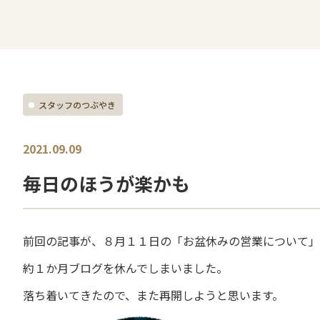
スタッフのつぶやき
2021.09.09
毎日のほうが楽かも
前回の記事が、８月１１日の「お盆休みの営業について」
約１か月ブログを休んでしまいました。
落ち着いてきたので、また再開しようと思います。