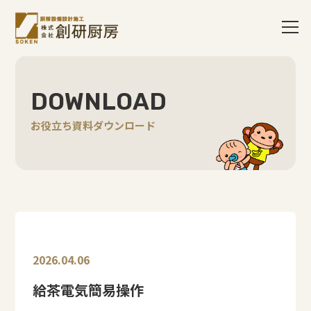
DOWNLOAD
お役立ち資料ダウンロード
2026.04.06
給茶電気簡易操作