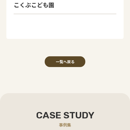
こくぶこども園
一覧へ戻る
CASE STUDY
事例集