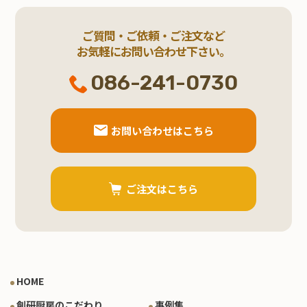
ご質問・ご依頼・ご注文など
お気軽にお問い合わせ下さい。
086-241-0730
お問い合わせはこちら
ご注文はこちら
HOME
創研厨房のこだわり
事例集