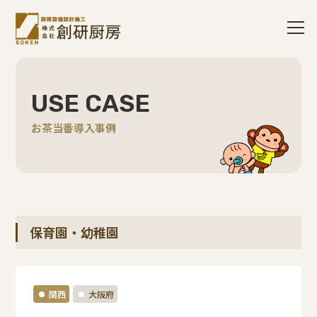
USE CASE
お茶当番導入事例
保育園・幼稚園
関西
大阪府