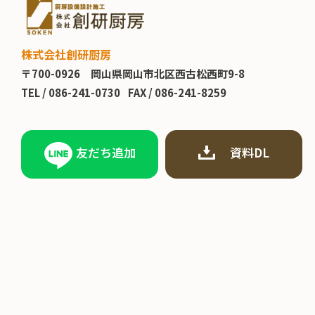
株式会社創研厨房
〒700-0926
岡山県岡山市北区西古松西町9-8
TEL /
086-241-0730
FAX / 086-241-8259
友だち追加
資料DL