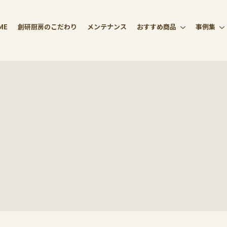
ME
創研厨房のこだわり
メンテナンス
おすすめ商品
事例集