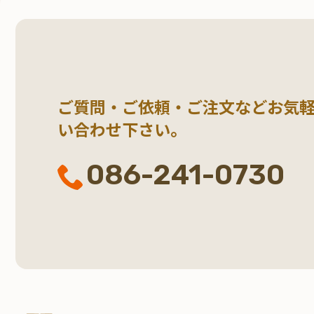
ご質問・ご依頼・ご注文など
お気
い合わせ下さい。
086-241-0730