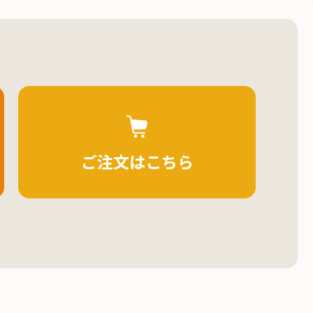
ご注文はこちら