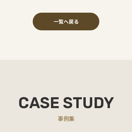
一覧へ戻る
CASE STUDY
事例集