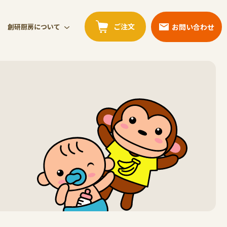
ご注文
お問い合わせ
創研厨房について