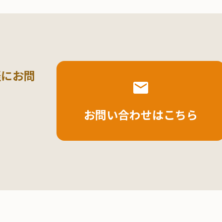
軽にお問
お問い合わせはこちら