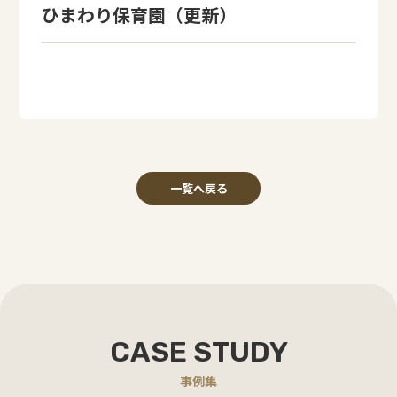
ひまわり保育園（更新）
一覧へ戻る
CASE STUDY
事例集