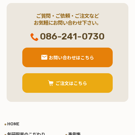
ご質問・ご依頼・ご注文など
お気軽にお問い合わせ下さい。
086-241-0730
お問い合わせはこちら
ご注文はこちら
HOME
創研厨房のこだわり
事例集