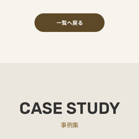
一覧へ戻る
CASE STUDY
事例集