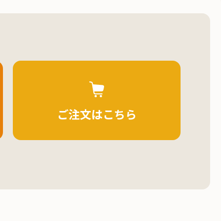
ご注文はこちら