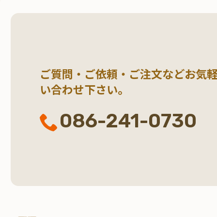
ご質問・ご依頼・ご注文など
お気
い合わせ下さい。
086-241-0730