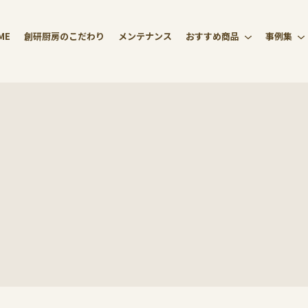
ME
創研厨房のこだわり
メンテナンス
おすすめ商品
事例集