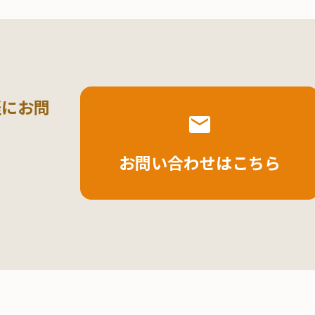
軽にお問
お問い合わせはこちら