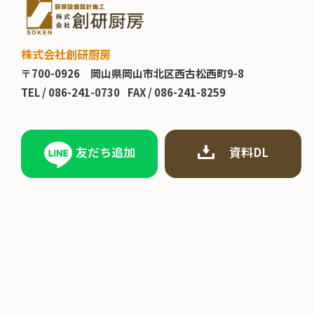
株式会社創研厨房
〒700-0926
岡山県岡山市北区西古松西町9-8
TEL /
086-241-0730
FAX / 086-241-8259
友だち追加
資料DL