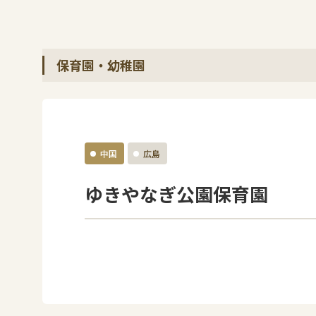
保育園・幼稚園
中国
広島
ゆきやなぎ公園保育園