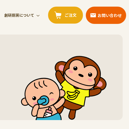
ご注文
お問い合わせ
創研厨房について