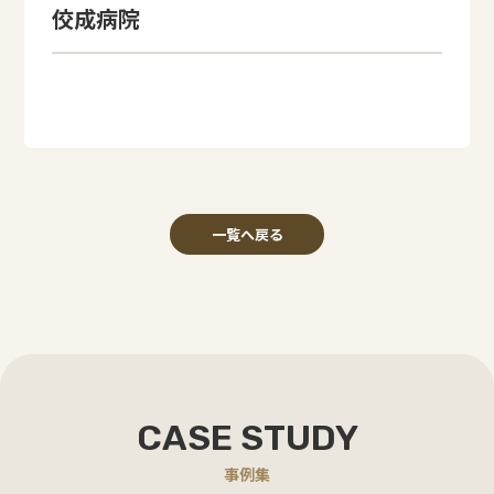
佼成病院
一覧へ戻る
CASE STUDY
事例集