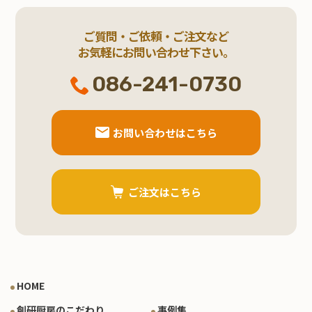
ご質問・ご依頼・ご注文など
お気軽にお問い合わせ下さい。
086-241-0730
お問い合わせはこちら
ご注文はこちら
HOME
創研厨房のこだわり
事例集