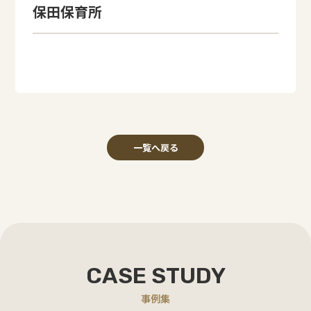
保田保育所
一覧へ戻る
CASE STUDY
事例集