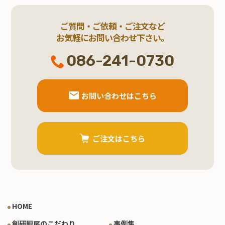
ご質問・ご依頼・ご注文など
お気軽にお問い合わせ下さい。
086-241-0730
お問い合わせはこちら
ご注文はこちら
HOME
創研厨房のこだわり
事例集