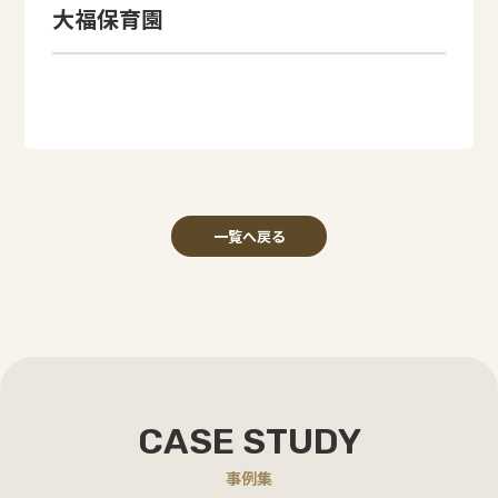
大福保育園
一覧へ戻る
CASE STUDY
事例集