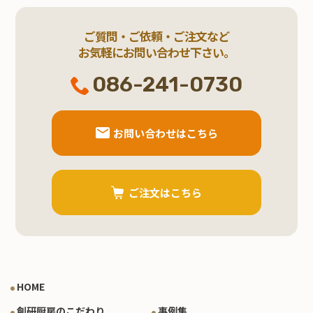
ご質問・ご依頼・ご注文など
お気軽にお問い合わせ下さい。
086-241-0730
お問い合わせはこちら
ご注文はこちら
HOME
創研厨房のこだわり
事例集