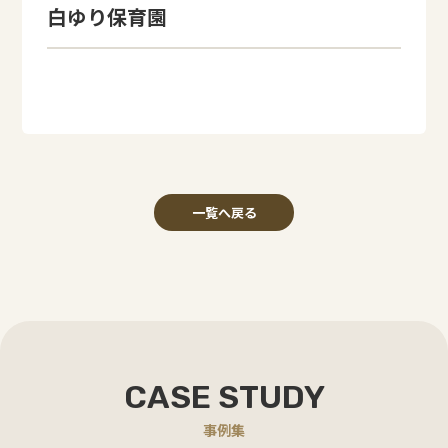
白ゆり保育園
一覧へ戻る
CASE STUDY
事例集