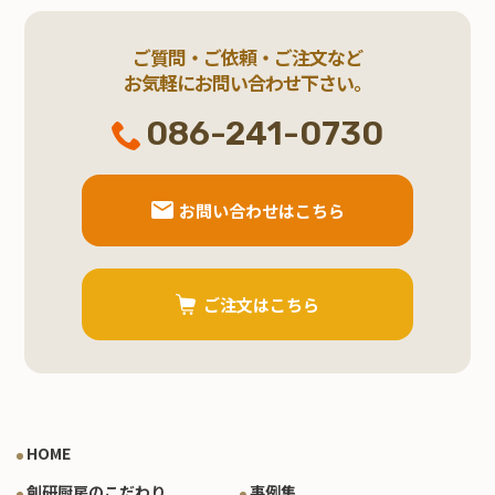
ご質問・ご依頼・ご注文など
お気軽にお問い合わせ下さい。
086-241-0730
お問い合わせはこちら
ご注文はこちら
HOME
創研厨房のこだわり
事例集