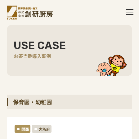
USE CASE
お茶当番導入事例
保育園・幼稚園
関西
大阪府