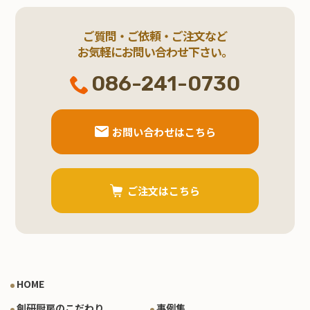
ご質問・ご依頼・ご注文など
お気軽にお問い合わせ下さい。
086-241-0730
お問い合わせはこちら
ご注文はこちら
HOME
創研厨房のこだわり
事例集