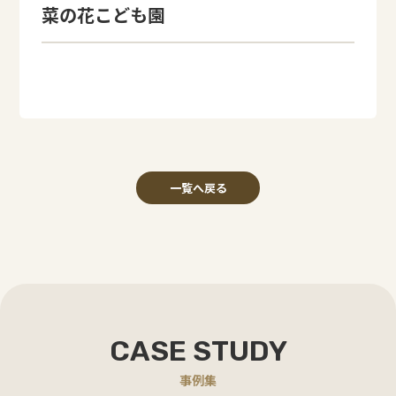
菜の花こども園
一覧へ戻る
CASE STUDY
事例集