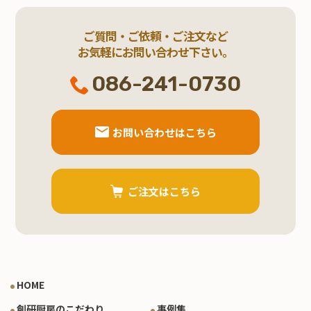
ご質問・ご依頼・ご注文など
お気軽にお問い合わせ下さい。
086-241-0730
お問い合わせはこちら
ご注文はこちら
HOME
創研厨房のこだわり
事例集