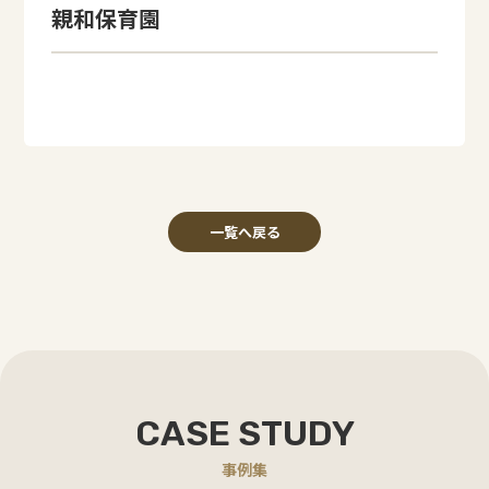
親和保育園
一覧へ戻る
CASE STUDY
事例集