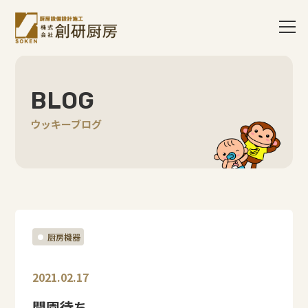
BLOG
ウッキーブログ
厨房機器
2021.02.17
開園待ち