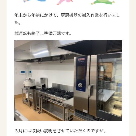
年末から年始にかけて、厨房機器の搬入作業を行いまし
た。
試運転も終了し準備万端です。
３月には取扱い説明をさせていただくのですが、