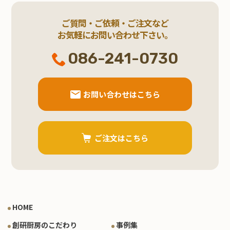
ご質問・ご依頼・ご注文など
お気軽にお問い合わせ下さい。
086-241-0730
お問い合わせはこちら
ご注文はこちら
HOME
創研厨房のこだわり
事例集