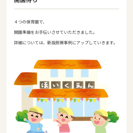
４つの保育園で、
開園準備をお手伝いさせていただきました。
詳細については、新設厨房事例にアップしていきます。