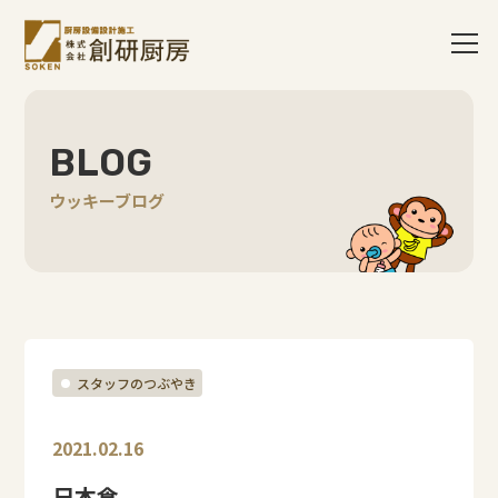
BLOG
ウッキーブログ
スタッフのつぶやき
2021.02.16
日本食