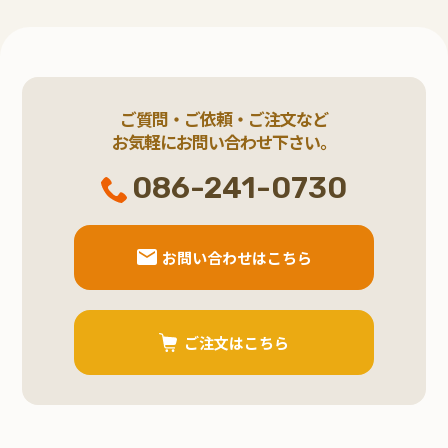
ご質問・ご依頼・ご注文など
お気軽にお問い合わせ下さい。
086-241-0730
お問い合わせはこちら
ご注文はこちら