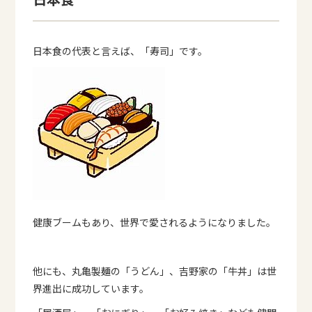
日本食の代表と言えば、「寿司」です。
健康ブームもあり、世界で愛されるようになりました。
他にも、丸亀製麺の「うどん」、吉野家の「牛丼」は世
界進出に成功しています。