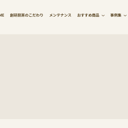
ME
創研厨房のこだわり
メンテナンス
おすすめ商品
事例集