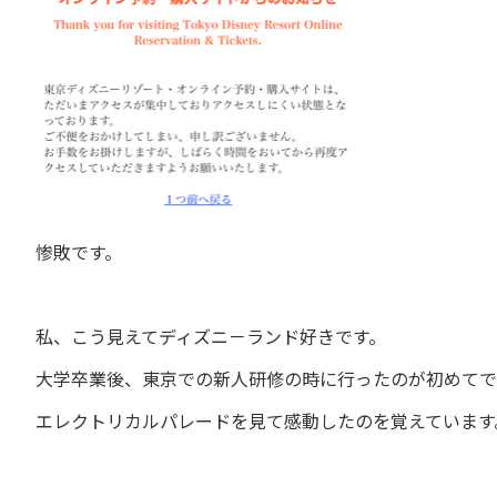
惨敗です。
私、こう見えてディズニ－ランド好きです。
大学卒業後、東京での新人研修の時に行ったのが初めてで
エレクトリカルパレードを見て感動したのを覚えています