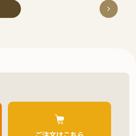
ご注文はこちら