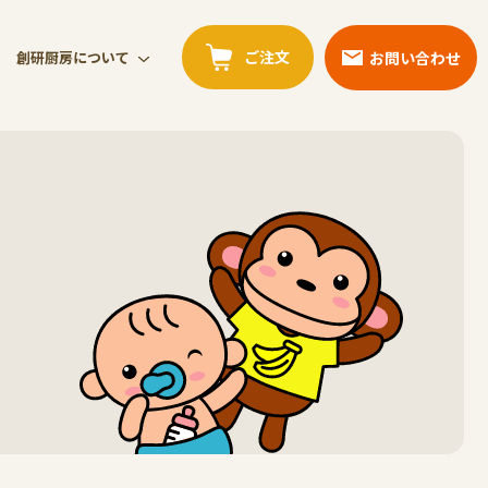
ご注文
お問い合わせ
創研厨房について