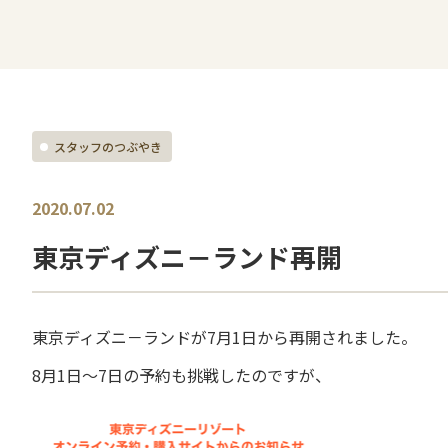
スタッフのつぶやき
2020.07.02
東京ディズニ－ランド再開
東京ディズニ－ランドが7月1日から再開されました。
8月1日～7日の予約も挑戦したのですが、