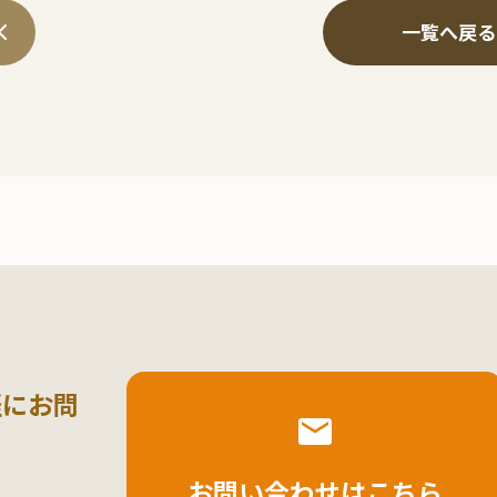
一覧へ戻る
軽にお問
お問い合わせはこちら