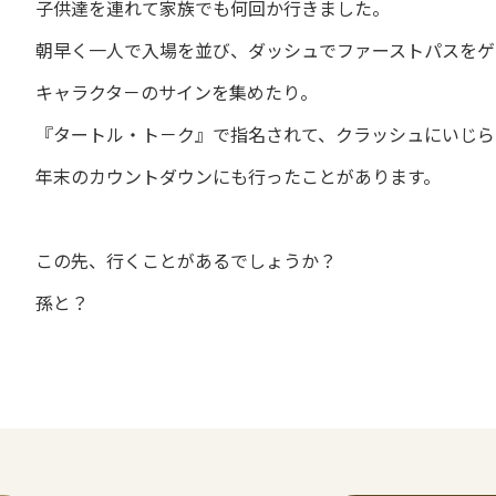
子供達を連れて家族でも何回か行きました。
朝早く一人で入場を並び、ダッシュでファーストパスをゲ
キャラクタ－のサインを集めたり。
『タートル・ト－ク』で指名されて、クラッシュにいじら
年末のカウントダウンにも行ったことがあります。
この先、行くことがあるでしょうか？
孫と？