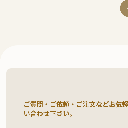
ご質問・ご依頼・ご注文など
お気
い合わせ下さい。