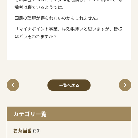
齢者は寝ているようでは、
国民の理解が得られないのかもしれません。
「マイナポイント事業」は効果薄いと思いますが、皆様
はどう思われますか？
一覧へ戻る
カテゴリ一覧
お茶当番
(30)