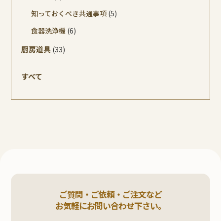
知っておくべき共通事項
(5)
食器洗浄機
(6)
厨房道具
(33)
すべて
ご質問・ご依頼・ご注文など
お気軽にお問い合わせ下さい。