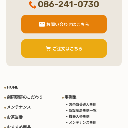
086-241-0730
お問い合わせはこちら
ご注文はこちら
HOME
創研厨房のこだわり
事例集
お茶当番導入事例
メンテナンス
新設厨房事例一覧
機器入替事例
お茶当番
メンテナンス事例
おすすめ商品