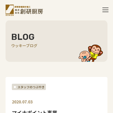
BLOG
ウッキーブログ
スタッフのつぶやき
2020.07.03
マイナポイント事業