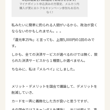
私みたいに簡単に釣られる人間がいるから、政治が良く
ならないのかもしれません。。。
「還元率25%」と言っても、上限5,000円の1回のみで
す。
しかも、全ての決済サ－ビスが選べるわけでは無く、限
られた決済サ－ビスから１種類しか選べません。
ちなみに、私は『メルペイ』にしました。
メリット・デメリットを国会で議論して、デメリットを
削減していき、
カードを一斉に義務化した方が良いと思うですが、
その国会ではスキャンダルを議論し、ヤジが飛んで、高