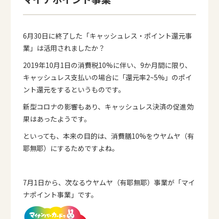
6月30日に終了した「キャッシュレス・ポイント還元事
業」は活用されましたか？
2019年10月1日の消費税10%に伴い、9か月間に限り、
キャッシュレス支払いの場合に「還元率2~5%」のポイ
ント還元をするというものです。
新型コロナの影響もあり、キャッシュレス決済の促進効
果はあったようです。
といっても、本来の目的は、消費膳10%をウヤムヤ（有
耶無耶）にするためですよね。
7月1日から、次なるウヤムヤ（有耶無耶）事業が「マイ
ナポイント事業」です。